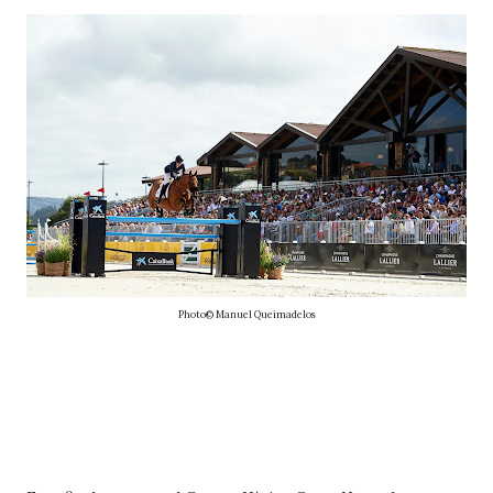
Photo© Manuel Queimadelos