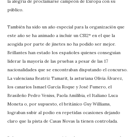
la alegría de proclamarse campeón de Europa con su
público.
También ha sido un año especial para la organización que
este año se ha animado a incluir un CSI2* en el que la
acogida por parte de jinetes no ha podido ser mejor.
Brillantes han estado los españoles quienes conseguían
liderar la mayoría de las pruebas a pesar de las 17
nacionalidades que se encontraban disputando el concurso.
La valenciana Beatriz Tamarit, la asturiana Olivia Álvarez,
los canarios Ismael García Roque y José Fumero, el
Brasileño Pedro Veniss, Paola Amilibia, el Italiano Luca
Moneta o, por supuesto, el británico Guy Williams,
lograban subir al podio en repetidas ocasiones dejando
claro que la pista de Casas Novas la tienen controlada.