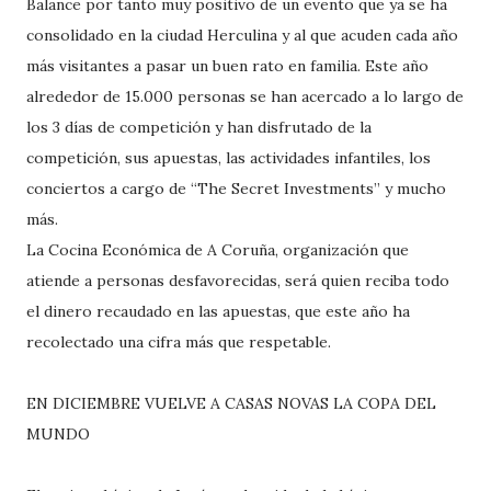
Balance por tanto muy positivo de un evento que ya se ha
consolidado en la ciudad Herculina y al que acuden cada año
más visitantes a pasar un buen rato en familia. Este año
alrededor de 15.000 personas se han acercado a lo largo de
los 3 días de competición y han disfrutado de la
competición, sus apuestas, las actividades infantiles, los
conciertos a cargo de “The Secret Investments” y mucho
más.
La Cocina Económica de A Coruña, organización que
atiende a personas desfavorecidas, será quien reciba todo
el dinero recaudado en las apuestas, que este año ha
recolectado una cifra más que respetable.
EN DICIEMBRE VUELVE A CASAS NOVAS LA COPA DEL
MUNDO