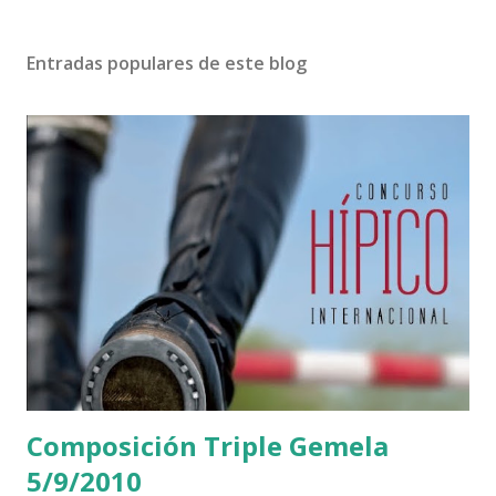
Entradas populares de este blog
Composición Triple Gemela
5/9/2010