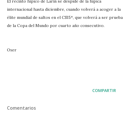
El recinto hípico de Larín se despide de la hípica
internacional hasta diciembre, cuando volverá a acoger a la
élite mundial de saltos en el CSI5*, que volverá a ser prueba
de la Copa del Mundo por cuarto año consecutivo.
Oxer
COMPARTIR
Comentarios