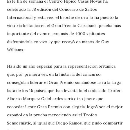
Este fin de semana el Centro Hípico Casas Novas ha
celebrado la 38 edición del Concurso de Saltos
Internacional y, esta vez, el broche de oro lo ha puesto la
victoria británica en el Gran Premio Caixabank, prueba más
importante del evento, con más de 4000 visitantes
disfrutándola en vivo , y que recayó en manos de Guy
Williams.
Ha sido un año especial para la representación británica
que, por primera vez en la historia del concurso,
conseguían liderar el Gran Premio sumándose así a la larga
lista de los 15 países que han levantado el codiciado Trofeo.
Alberto Marquez Galobardes será otro jinete que
recordará este Gran Premio con alegría, logró ser el mejor
español en la prueba mereciendo así el Trofeo
Sensormatic, al igual que Diego Ramos, que pudo compartir