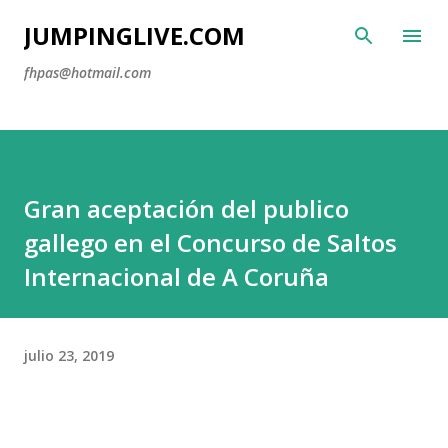
Ir al contenido principal
JUMPINGLIVE.COM
fhpas@hotmail.com
Gran aceptación del publico
gallego en el Concurso de Saltos
Internacional de A Coruña
julio 23, 2019