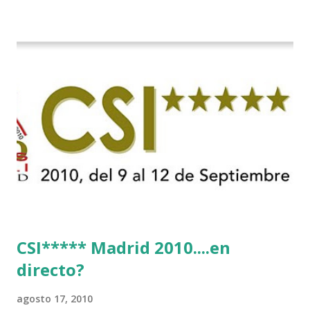
CSI***** Madrid 2010....en
directo?
agosto 17, 2010