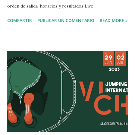
orden de salida, horarios y resultados Live
COMPARTIR
PUBLICAR UN COMENTARIO
READ MORE »