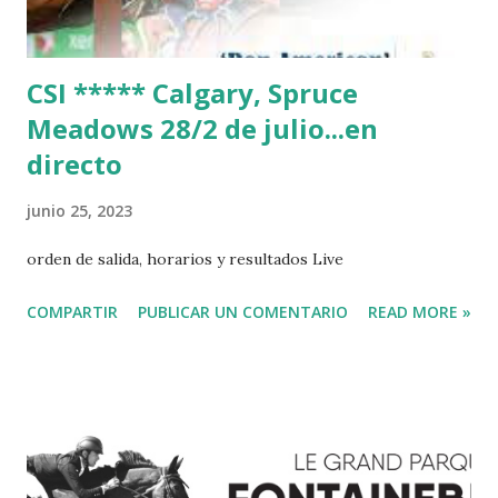
CSI ***** Calgary, Spruce
Meadows 28/2 de julio...en
directo
junio 25, 2023
orden de salida, horarios y resultados Live
COMPARTIR
PUBLICAR UN COMENTARIO
READ MORE »