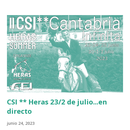
CSI ** Heras 23/2 de julio...en
directo
junio 24, 2023