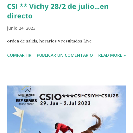
CSI ** Vichy 28/2 de julio...en
directo
junio 24, 2023
orden de salida, horarios y resultados Live
COMPARTIR
PUBLICAR UN COMENTARIO
READ MORE »