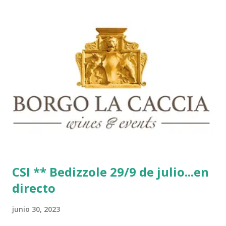
CSI ** Bedizzole 29/9 de julio...en
directo
junio 30, 2023