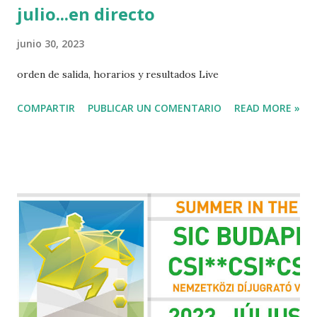
julio...en directo
junio 30, 2023
orden de salida, horarios y resultados Live
COMPARTIR
PUBLICAR UN COMENTARIO
READ MORE »