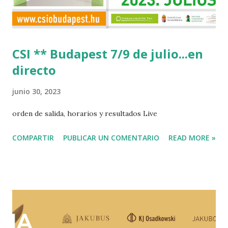
CSI ** Budapest 7/9 de julio...en
directo
junio 30, 2023
orden de salida, horarios y resultados Live
COMPARTIR
PUBLICAR UN COMENTARIO
READ MORE »