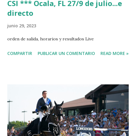
CSI *** Ocala, FL 27/9 de julio...e
directo
junio 29, 2023
orden de salida, horarios y resultados Live
COMPARTIR
PUBLICAR UN COMENTARIO
READ MORE »