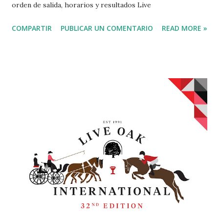
orden de salida, horarios y resultados Live
COMPARTIR
PUBLICAR UN COMENTARIO
READ MORE »