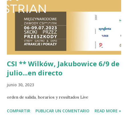
CSI ** Wilków, Jakubowice 6/9 de
julio...en directo
junio 30, 2023
orden de salida, horarios y resultados Live
COMPARTIR
PUBLICAR UN COMENTARIO
READ MORE »