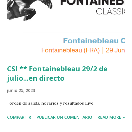
CSI ** Fontainebleau 29/2 de
julio...en directo
junio 25, 2023
orden de salida, horarios y resultados Live
COMPARTIR
PUBLICAR UN COMENTARIO
READ MORE »