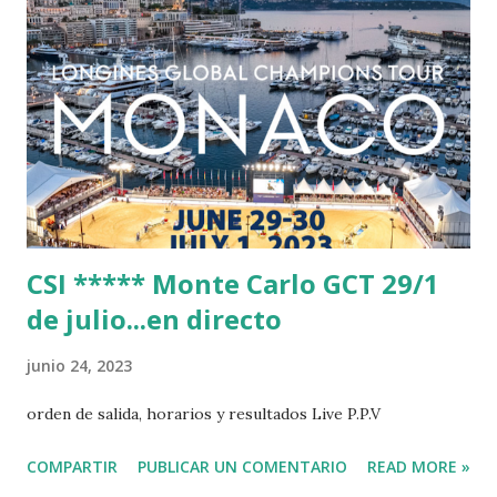
CSI ***** Monte Carlo GCT 29/1
de julio...en directo
junio 24, 2023
orden de salida, horarios y resultados Live P.P.V
COMPARTIR
PUBLICAR UN COMENTARIO
READ MORE »