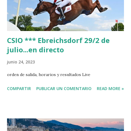
CSIO *** Ebreichsdorf 29/2 de
julio...en directo
junio 24, 2023
orden de salida, horarios y resultados Live
COMPARTIR
PUBLICAR UN COMENTARIO
READ MORE »