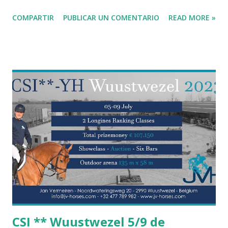
COMPARTIR
PUBLICAR UN COMENTARIO
READ MORE »
CSI ** Wuustwezel 5/9 de