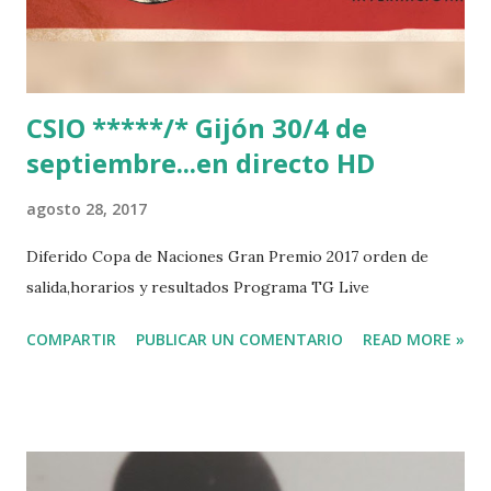
CSIO *****/* Gijón 30/4 de
septiembre...en directo HD
agosto 28, 2017
Diferido Copa de Naciones Gran Premio 2017 orden de
salida,horarios y resultados Programa TG Live
COMPARTIR
PUBLICAR UN COMENTARIO
READ MORE »