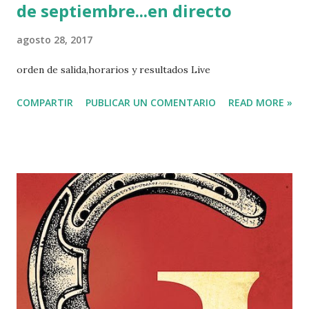
de septiembre...en directo
agosto 28, 2017
orden de salida,horarios y resultados Live
COMPARTIR
PUBLICAR UN COMENTARIO
READ MORE »