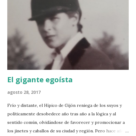
El gigante egoísta
agosto 28, 2017
Frío y distante, el Hípico de Gijón reniega de los suyos y
políticamente desobedece año tras año a la lógica y al
sentido común, olvidándose de favorecer y promocionar a
los jinetes y caballos de su ciudad y región. Pero hace años