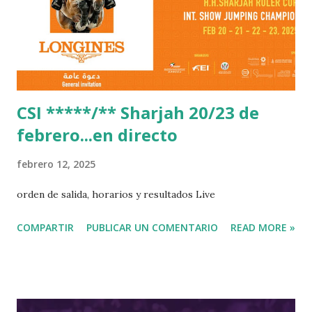
CSI *****/** Sharjah 20/23 de
febrero...en directo
febrero 12, 2025
orden de salida, horarios y resultados Live
COMPARTIR
PUBLICAR UN COMENTARIO
READ MORE »