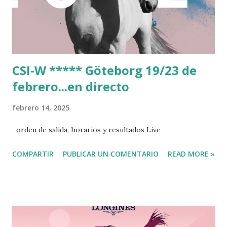
CSI-W ***** Göteborg 19/23 de
febrero...en directo
febrero 14, 2025
orden de salida, horarios y resultados Live
COMPARTIR
PUBLICAR UN COMENTARIO
READ MORE »