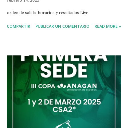
febrero 14, 2025
orden de salida, horarios y resultados Live
COMPARTIR
PUBLICAR UN COMENTARIO
READ MORE »