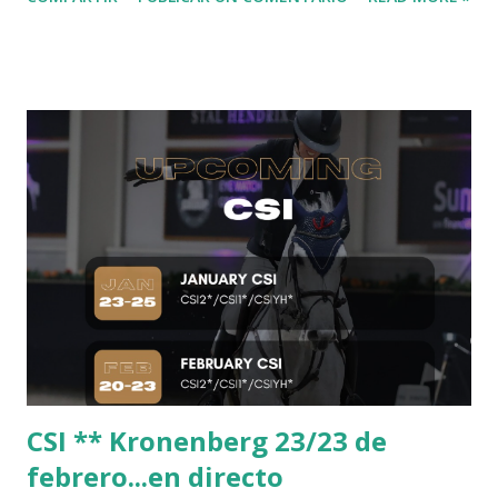
CSI ** Kronenberg 23/23 de
febrero...en directo