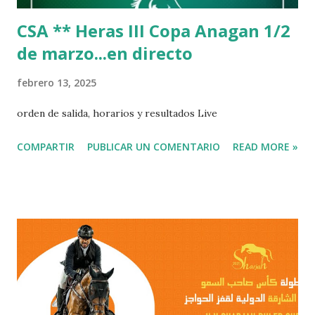
CSA ** Heras III Copa Anagan 1/2
de marzo...en directo
febrero 13, 2025
orden de salida, horarios y resultados Live
COMPARTIR
PUBLICAR UN COMENTARIO
READ MORE »