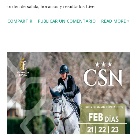
orden de salida, horarios y resultados Live
COMPARTIR
PUBLICAR UN COMENTARIO
READ MORE »