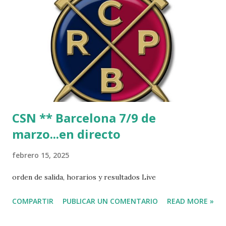
CSN ** Barcelona 7/9 de
marzo...en directo
febrero 15, 2025
orden de salida, horarios y resultados Live
COMPARTIR
PUBLICAR UN COMENTARIO
READ MORE »