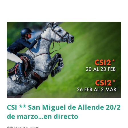
CSI ** San Miguel de Allende 20/2
de marzo...en directo