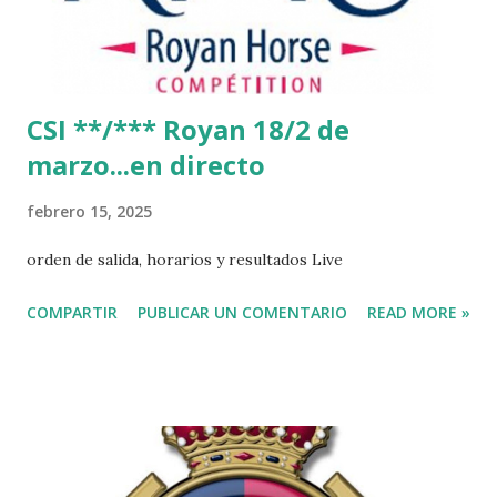
CSI **/*** Royan 18/2 de
marzo...en directo
febrero 15, 2025
orden de salida, horarios y resultados Live
COMPARTIR
PUBLICAR UN COMENTARIO
READ MORE »