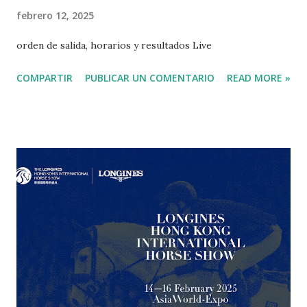
febrero 12, 2025
orden de salida, horarios y resultados Live
COMPARTIR
PUBLICAR UN COMENTARIO
READ MORE »