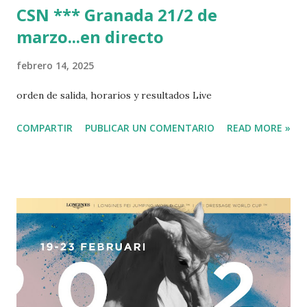
CSN *** Granada 21/2 de
marzo...en directo
febrero 14, 2025
orden de salida, horarios y resultados Live
COMPARTIR
PUBLICAR UN COMENTARIO
READ MORE »