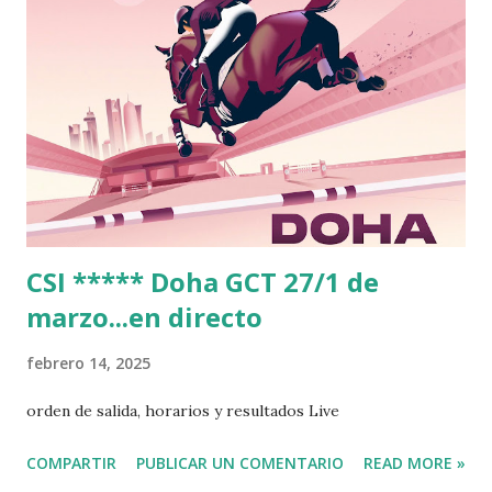
CSI ***** Doha GCT 27/1 de
marzo...en directo
febrero 14, 2025
orden de salida, horarios y resultados Live
COMPARTIR
PUBLICAR UN COMENTARIO
READ MORE »