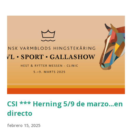
CSI *** Herning 5/9 de marzo...en
directo
febrero 15, 2025