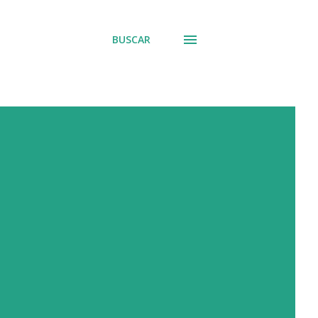
BUSCAR