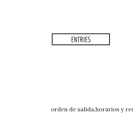
orden de salida,horarios y re