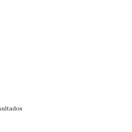
sultados