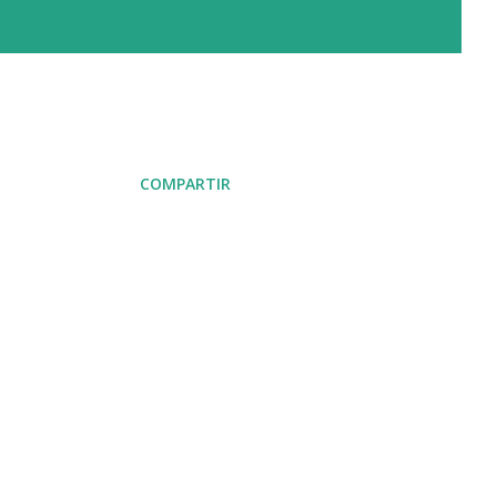
COMPARTIR