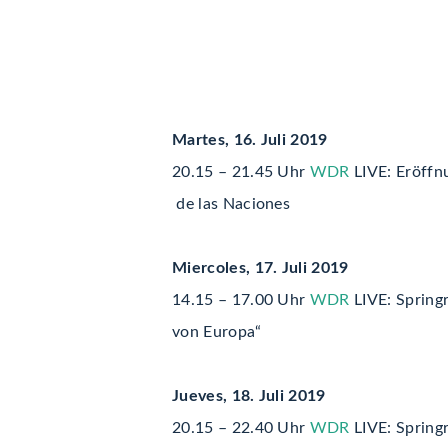
Martes, 16. Juli 2019
20.15 – 21.45 Uhr
WDR
LIVE: Eröffnu
de las Naciones
Miercoles, 17. Juli 2019
14.15 – 17.00 Uhr
WDR
LIVE: Springr
von Europa“
Jueves, 18. Juli 2019
20.15 – 22.40 Uhr
WDR
LIVE: Spring