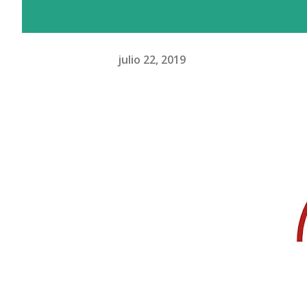
julio 22, 2019