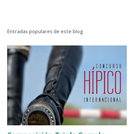
Entradas populares de este blog