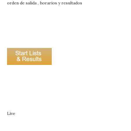
orden de salida , horarios y resultados
Live