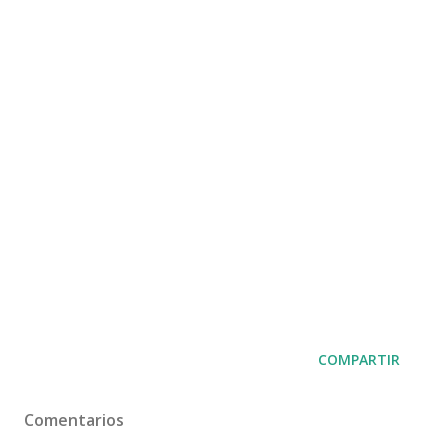
COMPARTIR
Comentarios