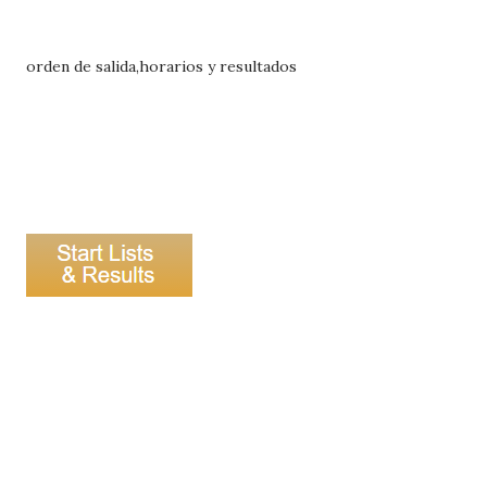
orden de salida,horarios y resultados