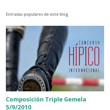
Entradas populares de este blog
Composición Triple Gemela
5/9/2010