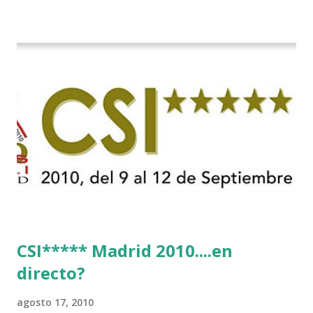
CSI***** Madrid 2010....en
directo?
agosto 17, 2010