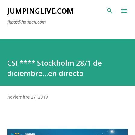
Ir al contenido principal
JUMPINGLIVE.COM
fhpas@hotmail.com
CSI **** Stockholm 28/1 de
diciembre...en directo
noviembre 27, 2019