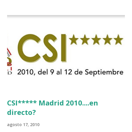
CSI***** Madrid 2010....en
directo?
agosto 17, 2010