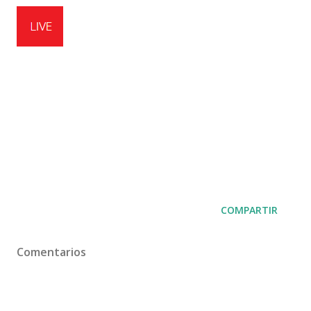
COMPARTIR
Comentarios