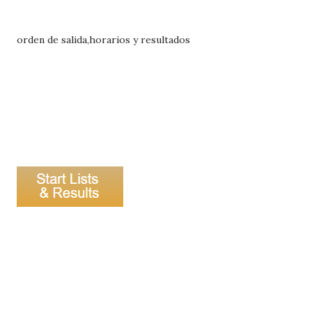
orden de salida,horarios y resultados