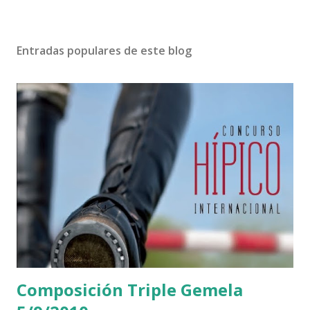
Entradas populares de este blog
Composición Triple Gemela