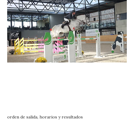
orden de salida, horarios y resultados