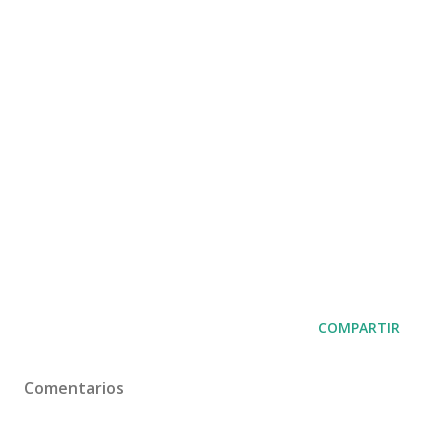
COMPARTIR
Comentarios