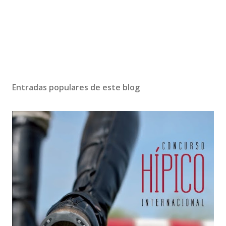
Entradas populares de este blog