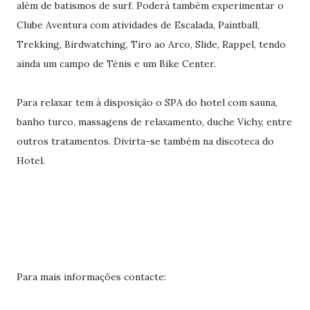
além de batismos de surf. Poderá também experimentar o
Clube Aventura com atividades de Escalada, Paintball,
Trekking, Birdwatching, Tiro ao Arco, Slide, Rappel, tendo
ainda um campo de Ténis e um Bike Center.
Para relaxar tem à disposição o SPA do hotel com sauna,
banho turco, massagens de relaxamento, duche Vichy, entre
outros tratamentos. Divirta-se também na discoteca do
Hotel.
Para mais informações contacte: