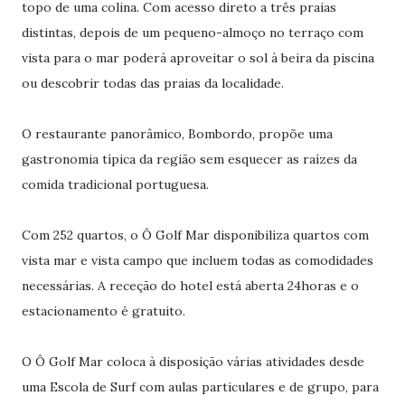
topo de uma colina. Com acesso direto a três praias
distintas, depois de um pequeno-almoço no terraço com
vista para o mar poderá aproveitar o sol à beira da piscina
ou descobrir todas das praias da localidade.
O restaurante panorâmico, Bombordo, propõe uma
gastronomia típica da região sem esquecer as raízes da
comida tradicional portuguesa.
Com 252 quartos, o Ô Golf Mar disponibiliza quartos com
vista mar e vista campo que incluem todas as comodidades
necessárias. A receção do hotel está aberta 24horas e o
estacionamento é gratuito.
O Ô Golf Mar coloca à disposição várias atividades desde
uma Escola de Surf com aulas particulares e de grupo, para