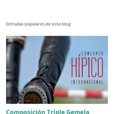
Entradas populares de este blog
Composición Triple Gemela