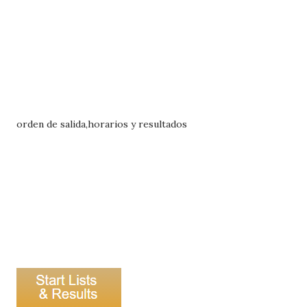
orden de salida,horarios y resultados