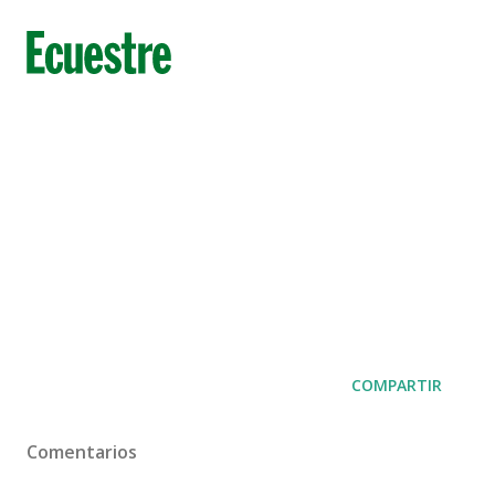
COMPARTIR
Comentarios