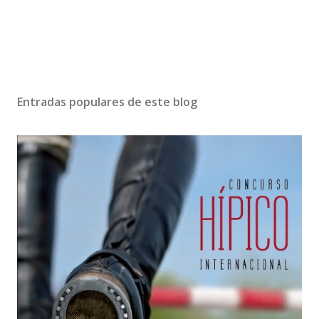
Entradas populares de este blog