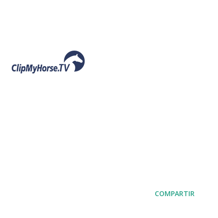
COMPARTIR