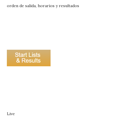
orden de salida, horarios y resultados
Live