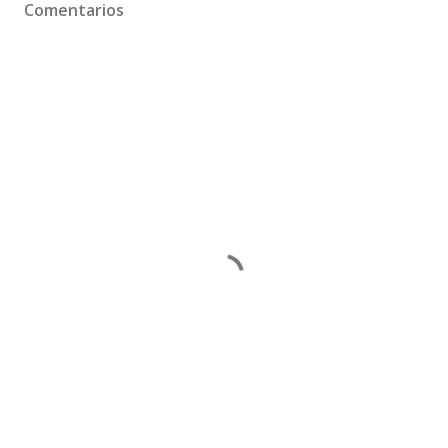
Comentarios