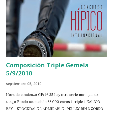
Composición Triple Gemela
5/9/2010
septiembre 05, 2010
Hora de comienzo GP: 16:35 hay otra serie más que no
tengo Fondo acumulado 38.000 euros 1 triple 1 KALICO
BAY – STOCKDALE 2 ADMIRABLE -PELLEGRIN 3 ZORRO