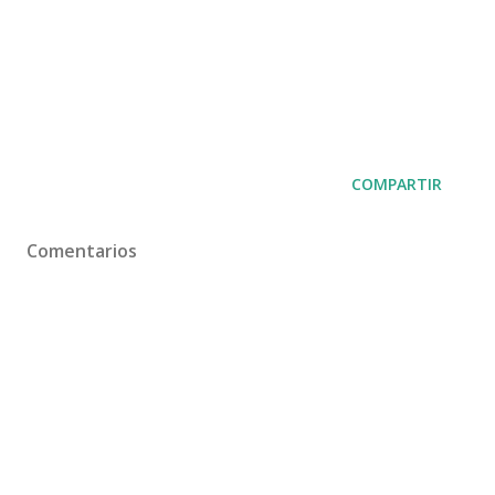
COMPARTIR
Comentarios