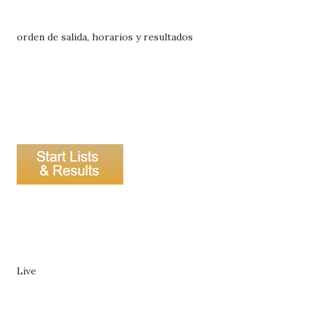
orden de salida, horarios y resultados
Live