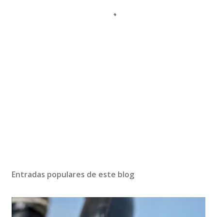
Entradas populares de este blog