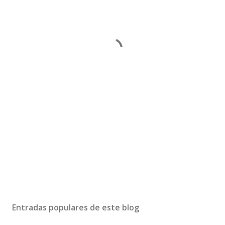
Entradas populares de este blog