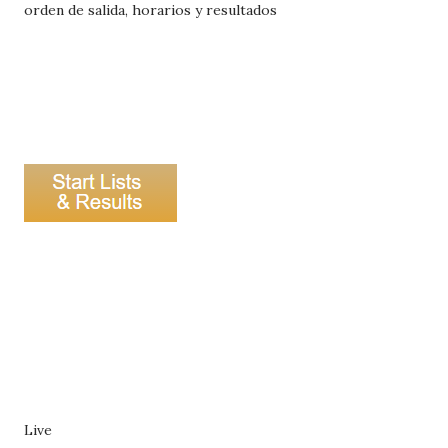
orden de salida, horarios y resultados
Live