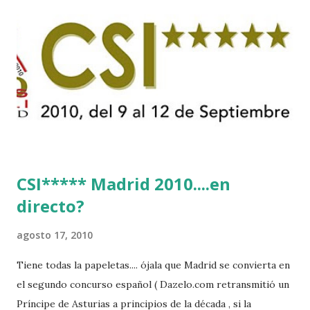
CSI***** Madrid 2010....en
directo?
agosto 17, 2010
Tiene todas la papeletas.... ójala que Madrid se convierta en
el segundo concurso español ( Dazelo.com retransmitió un
Príncipe de Asturias a principios de la década , si la