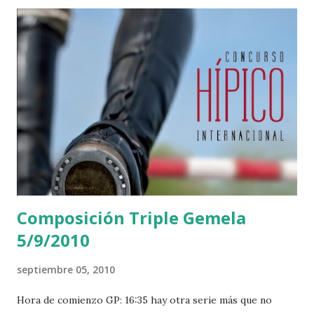
Composición Triple Gemela
5/9/2010
septiembre 05, 2010
Hora de comienzo GP: 16:35 hay otra serie más que no