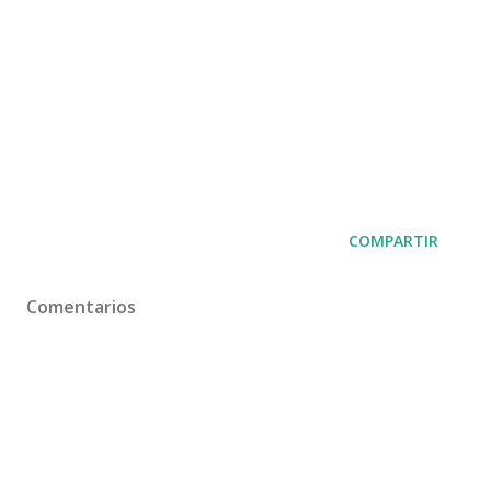
COMPARTIR
Comentarios