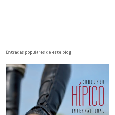
Entradas populares de este blog