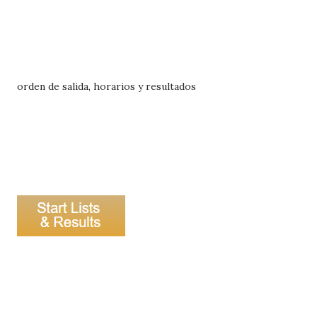
orden de salida, horarios y resultados