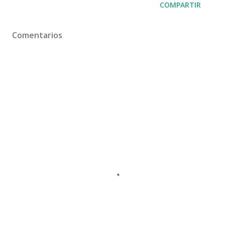
COMPARTIR
Comentarios