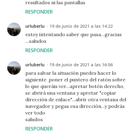
resultados ni las pantallas
RESPONDER
urluberlu
19 de junio de 2021 a las 14:22
estoy intentando saber que pasa...gracias
...saludos
RESPONDER
urluberlu
19 de junio de 2021 a las 16:06
para salvar la situación puedes hacer lo
siguiente ,poner el puntero del ratón sobre
lo que queráis ver...apretar botón derecho,
se abrirá una ventana y apretar "copiar
dirección de enlace"...abrir otra ventana del
navegador y pegas esa dirección...y podrás
ver todo
saludos
RESPONDER