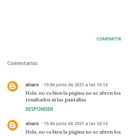
COMPARTIR
Comentarios
alvaro
19 de junio de 2021 a las 10:14
Hola, no va bien la página no se abren los
resultados ni las pantallas
RESPONDER
alvaro
19 de junio de 2021 a las 10:14
Hola, no va bien la página no se abren los