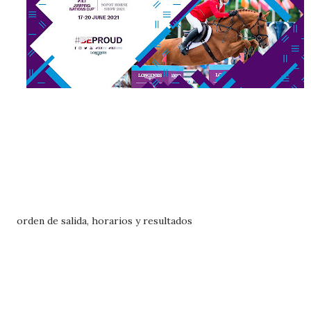
orden de salida, horarios y resultados