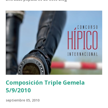
Composición Triple Gemela
5/9/2010
septiembre 05, 2010