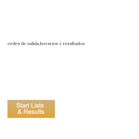
orden de salida,horarios y resultados