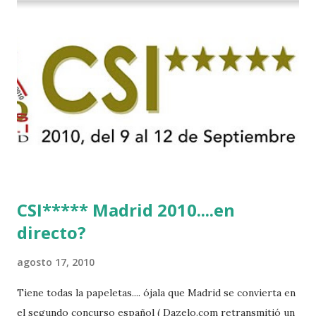
CSI***** Madrid 2010....en
directo?
agosto 17, 2010
Tiene todas la papeletas.... ójala que Madrid se convierta en
el segundo concurso español ( Dazelo.com retransmitió un