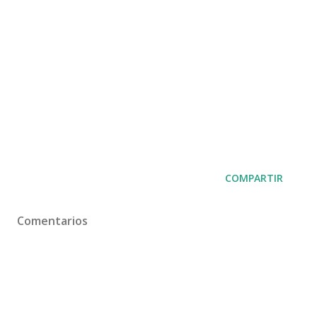
COMPARTIR
Comentarios