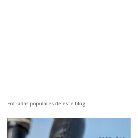
Entradas populares de este blog