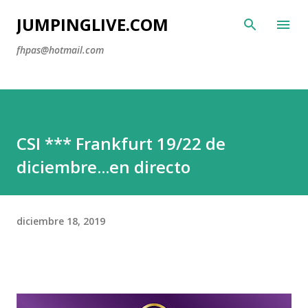
Ir al contenido principal
JUMPINGLIVE.COM
fhpas@hotmail.com
CSI *** Frankfurt 19/22 de
diciembre...en directo
diciembre 18, 2019