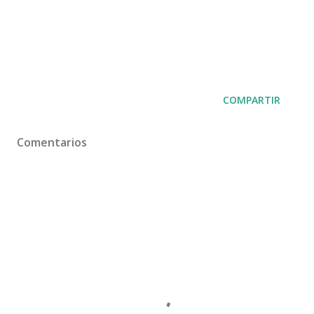
COMPARTIR
Comentarios