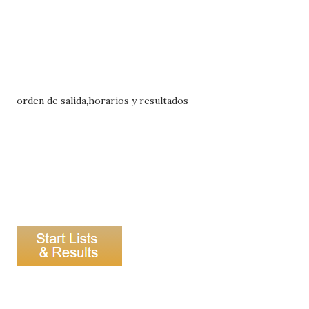
orden de salida,horarios y resultados