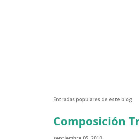
Entradas populares de este blog
Composición Tr
septiembre 05, 2010