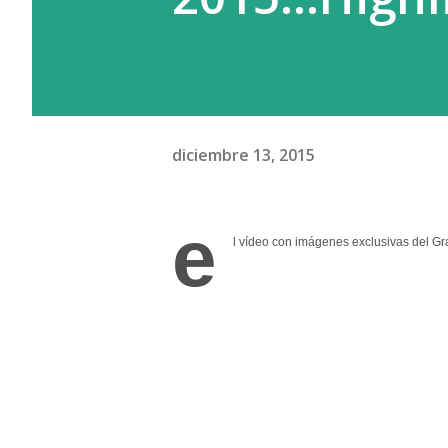
diciembre 13, 2015
e
l vídeo con imágenes exclusivas del G