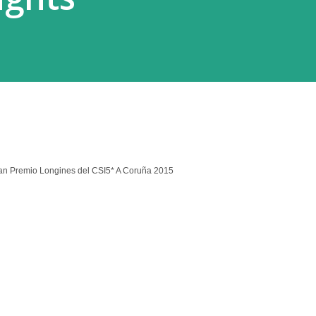
ran Premio Longines del CSI5* A Coruña 2015