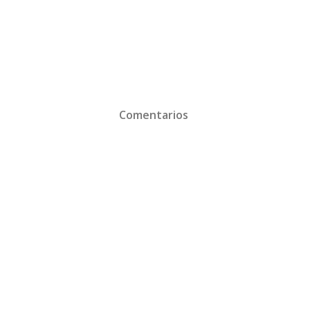
Comentarios