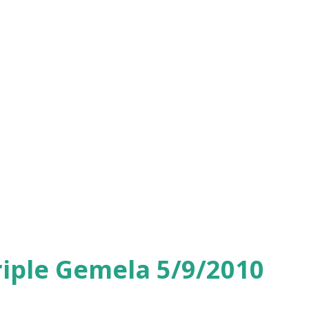
iple Gemela 5/9/2010