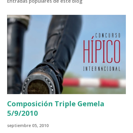
Entradas populares de este blog
Composición Triple Gemela
5/9/2010
septiembre 05, 2010