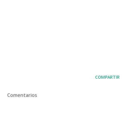
COMPARTIR
Comentarios