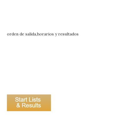
orden de salida,horarios y resultados