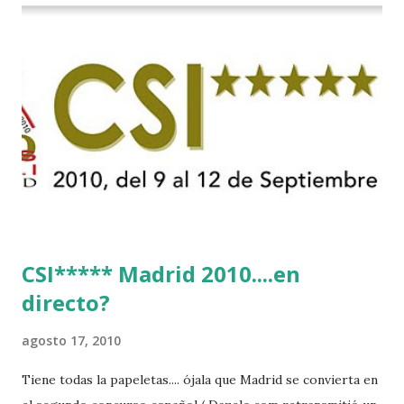
CSI***** Madrid 2010....en
directo?
agosto 17, 2010
Tiene todas la papeletas.... ójala que Madrid se convierta en