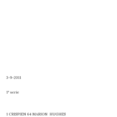
3-9-2011
1ª serie
1 CRISPIEN 64 MARION HUGHES