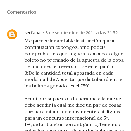
Comentarios
serfaba
3 de septiembre de 2011 a las 21:52
Me parece lamentable la situación que a
continuación expongo:Como podeis
comprobar los que llegueis a casa con algun
boleto no premiado de la apuesta de la copa
de naciones, el reverso dice en el punto
3;De la cantidad total apostada en cada
modalidad de Apuestas ,se distribuirá entre
los boletos ganadores el 75%.
Acudí por supuesto a la persona a la que se
debe acudir la cual me dice un par de cosas
que para mi no son convincentes ni dignas
para un concurso internacional de 5*.
1-Que los boletos son antiguos...¿Tenemos
culpa los apostantes de que los boletos sean