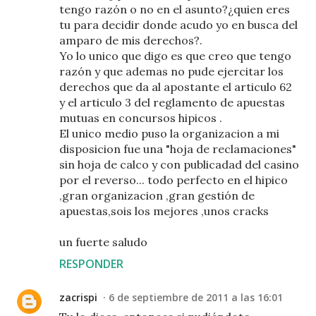
tengo razón o no en el asunto?¿quien eres
tu para decidir donde acudo yo en busca del
amparo de mis derechos?.
Yo lo unico que digo es que creo que tengo
razón y que ademas no pude ejercitar los
derechos que da al apostante el articulo 62
y el articulo 3 del reglamento de apuestas
mutuas en concursos hipicos .
El unico medio puso la organizacion a mi
disposicion fue una "hoja de reclamaciones"
sin hoja de calco y con publicadad del casino
por el reverso... todo perfecto en el hipico
,gran organizacion ,gran gestión de
apuestas,sois los mejores ,unos cracks
un fuerte saludo
RESPONDER
zacrispi
6 de septiembre de 2011 a las 16:01