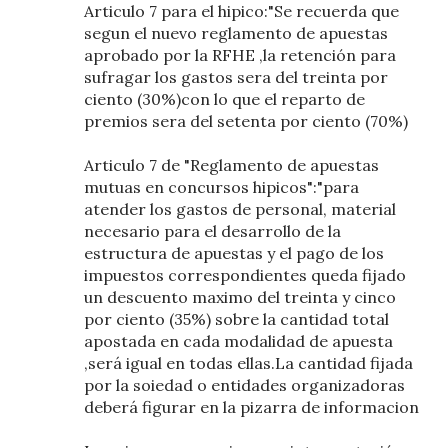
Articulo 7 para el hipico:"Se recuerda que
segun el nuevo reglamento de apuestas
aprobado por la RFHE ,la retención para
sufragar los gastos sera del treinta por
ciento (30%)con lo que el reparto de
premios sera del setenta por ciento (70%)
Articulo 7 de "Reglamento de apuestas
mutuas en concursos hipicos":"para
atender los gastos de personal, material
necesario para el desarrollo de la
estructura de apuestas y el pago de los
impuestos correspondientes queda fijado
un descuento maximo del treinta y cinco
por ciento (35%) sobre la cantidad total
apostada en cada modalidad de apuesta
,será igual en todas ellas.La cantidad fijada
por la soiedad o entidades organizadoras
deberá figurar en la pizarra de informacion