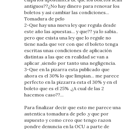
antiguos??¿No hay dinero para renovar los
boletos y asi cambiar las condiciones...
Tomadura de pelo
2-Que hay una nueva ley que regula desde
este año las apuestas... y que?? ya lo sabia..
pero que exista una ley que lo regule no
tiene nada que ver con que el boleto tenga
escritas unas condiciones de aplicación
distintas a las que en realidad se van a
aplicar ,siendo por tanto una negligencia.
3-Que en la pizarra esta publicado que
ahora es el 30% lo que limpian... me parece
perfecto en la pizzarra esta el 30% y en el
boleto que es el 25% ,¿A cual de las 2
hacemos caso??...
Para finalizar decir que esto me parece una
autentica tomadura de pelo ,y que por
supuesto y como creo que tengo razon
pondre denuncia en la OCU a parte de