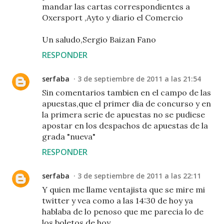
mandar las cartas correspondientes a
Oxersport ,Ayto y diario el Comercio
Un saludo,Sergio Baizan Fano
RESPONDER
serfaba
3 de septiembre de 2011 a las 21:54
Sin comentarios tambien en el campo de las
apuestas,que el primer dia de concurso y en
la primera serie de apuestas no se pudiese
apostar en los despachos de apuestas de la
grada "nueva"
RESPONDER
serfaba
3 de septiembre de 2011 a las 22:11
Y quien me llame ventajista que se mire mi
twitter y vea como a las 14:30 de hoy ya
hablaba de lo penoso que me parecia lo de
los boletos de hoy