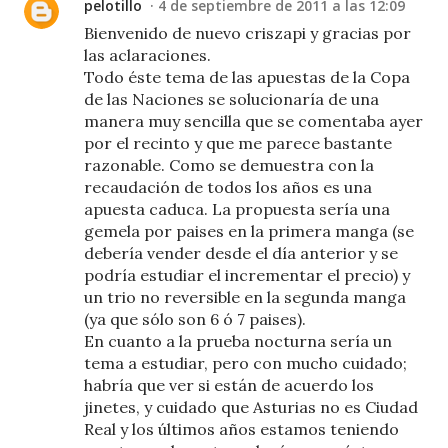
pelotillo
4 de septiembre de 2011 a las 12:09
Bienvenido de nuevo criszapi y gracias por
las aclaraciones.
Todo éste tema de las apuestas de la Copa
de las Naciones se solucionaría de una
manera muy sencilla que se comentaba ayer
por el recinto y que me parece bastante
razonable. Como se demuestra con la
recaudación de todos los años es una
apuesta caduca. La propuesta sería una
gemela por paises en la primera manga (se
debería vender desde el día anterior y se
podría estudiar el incrementar el precio) y
un trio no reversible en la segunda manga
(ya que sólo son 6 ó 7 paises).
En cuanto a la prueba nocturna sería un
tema a estudiar, pero con mucho cuidado;
habría que ver si están de acuerdo los
jinetes, y cuidado que Asturias no es Ciudad
Real y los últimos años estamos teniendo