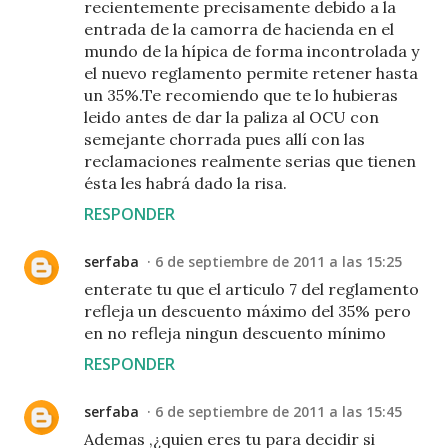
recientemente precisamente debido a la
entrada de la camorra de hacienda en el
mundo de la hípica de forma incontrolada y
el nuevo reglamento permite retener hasta
un 35%.Te recomiendo que te lo hubieras
leido antes de dar la paliza al OCU con
semejante chorrada pues allí con las
reclamaciones realmente serias que tienen
ésta les habrá dado la risa.
RESPONDER
serfaba
6 de septiembre de 2011 a las 15:25
enterate tu que el articulo 7 del reglamento
refleja un descuento máximo del 35% pero
en no refleja ningun descuento mínimo
RESPONDER
serfaba
6 de septiembre de 2011 a las 15:45
Ademas ,¿quien eres tu para decidir si