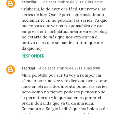
pelotillo
3 de septiembre de 2011 a las 22:35
urluberlu, lo de ayer era fácil. Queremos las
series de hoy. Oxer Sport sigue insistiendo
neciamente en no publicar las series. Ya que
me consta que varios responsables de esa
empresa entran habitualmente en éste blog,
no estaría de más que nos explicaran el
motivo (si es que se puede contar, que me
dá que no).
RESPONDER
zacrispi
4 de septiembre de 2011 a las 9:08
Mira pelotillo por ser tu voy a romper mi
silencio por una vez y te diré que oxer como
hace en otros sitios intentó poner las series
pero como no tienen poderes plenos no se
lo permitieron y lo que hacen es poner el
orden de salida que ya te da una idea.
En cuanto a Sergio le diré que los boletos de