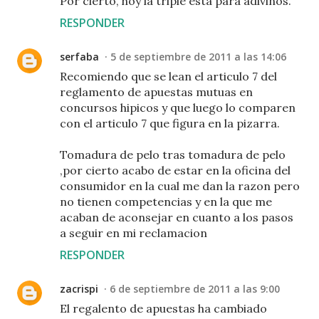
Por cierto, hoy la triple está para adivinos.
RESPONDER
serfaba
5 de septiembre de 2011 a las 14:06
Recomiendo que se lean el articulo 7 del
reglamento de apuestas mutuas en
concursos hipicos y que luego lo comparen
con el articulo 7 que figura en la pizarra.
Tomadura de pelo tras tomadura de pelo
,por cierto acabo de estar en la oficina del
consumidor en la cual me dan la razon pero
no tienen competencias y en la que me
acaban de aconsejar en cuanto a los pasos
a seguir en mi reclamacion
RESPONDER
zacrispi
6 de septiembre de 2011 a las 9:00
El regalento de apuestas ha cambiado