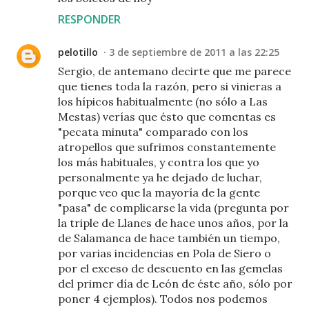
RESPONDER
pelotillo
3 de septiembre de 2011 a las 22:25
Sergio, de antemano decirte que me parece
que tienes toda la razón, pero si vinieras a
los hípicos habitualmente (no sólo a Las
Mestas) verías que ésto que comentas es
"pecata minuta" comparado con los
atropellos que sufrimos constantemente
los más habituales, y contra los que yo
personalmente ya he dejado de luchar,
porque veo que la mayoría de la gente
"pasa" de complicarse la vida (pregunta por
la triple de Llanes de hace unos años, por la
de Salamanca de hace también un tiempo,
por varias incidencias en Pola de Siero o
por el exceso de descuento en las gemelas
del primer día de León de éste año, sólo por
poner 4 ejemplos). Todos nos podemos