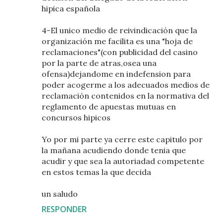
hipica española
4-El unico medio de reivindicación que la
organización me facilita es una "hoja de
reclamaciones"(con publicidad del casino
por la parte de atras,osea una
ofensa)dejandome en indefension para
poder acogerme a los adecuados medios de
reclamación contenidos en la normativa del
reglamento de apuestas mutuas en
concursos hipicos
Yo por mi parte ya cerre este capitulo por
la mañana acudiendo donde tenia que
acudir y que sea la autoriadad competente
en estos temas la que decida
un saludo
RESPONDER