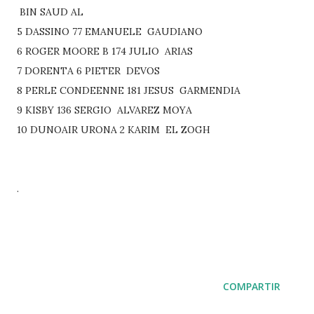
BIN SAUD AL
5 DASSINO 77 EMANUELE GAUDIANO
6 ROGER MOORE B 174 JULIO ARIAS
7 DORENTA 6 PIETER DEVOS
8 PERLE CONDEENNE 181 JESUS GARMENDIA
9 KISBY 136 SERGIO ALVAREZ MOYA
10 DUNOAIR URONA 2 KARIM EL ZOGH
.
COMPARTIR