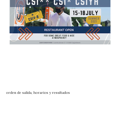
orden de salida, horarios y resultados