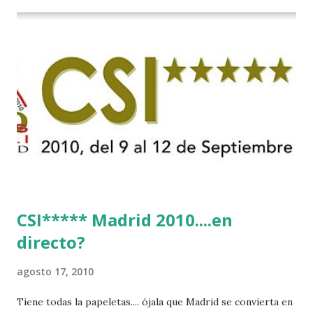
CSI***** Madrid 2010....en
directo?
agosto 17, 2010
Tiene todas la papeletas.... ójala que Madrid se convierta en