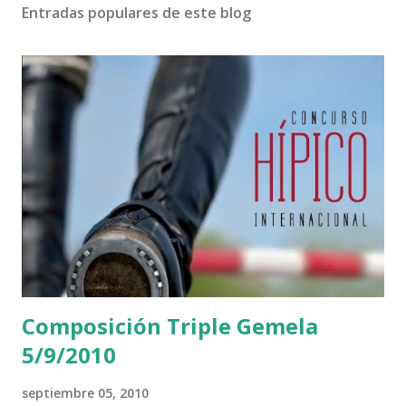
Entradas populares de este blog
Composición Triple Gemela
5/9/2010
septiembre 05, 2010