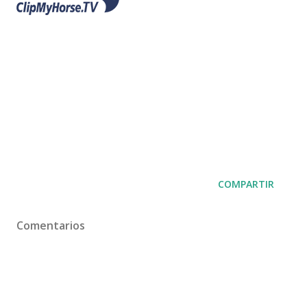
COMPARTIR
Comentarios