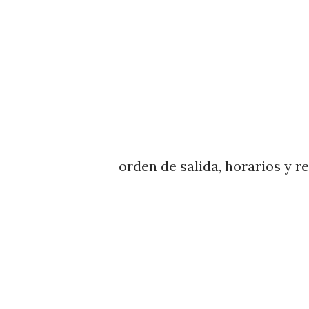
orden de salida, horarios y r