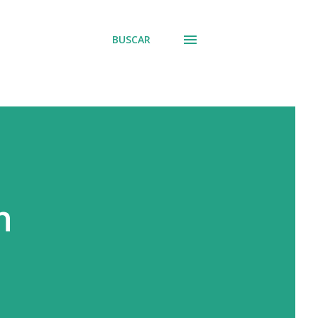
BUSCAR
n