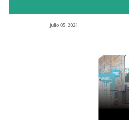
julio 05, 2021