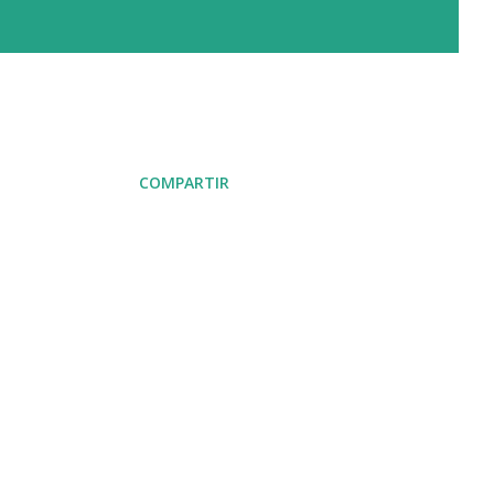
COMPARTIR