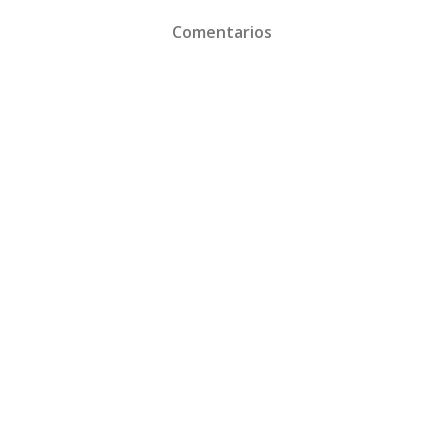
Comentarios