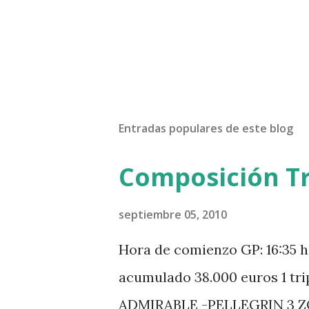
Entradas populares de este blog
Composición Tr
septiembre 05, 2010
Hora de comienzo GP: 16:35 h
acumulado 38.000 euros 1 tr
ADMIRABLE -PELLEGRIN 3 