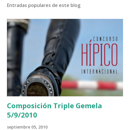
Entradas populares de este blog
Composición Triple Gemela
5/9/2010
septiembre 05, 2010