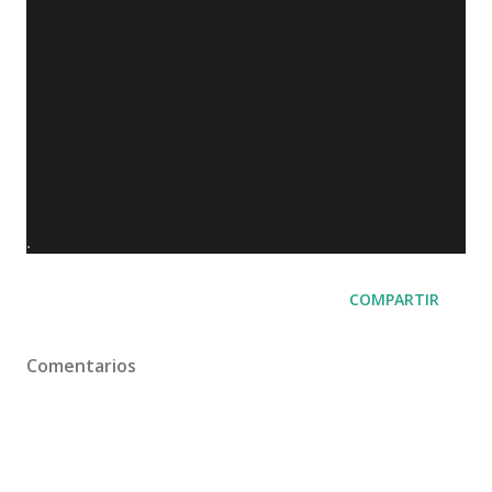
.
COMPARTIR
Comentarios