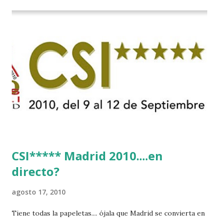
CSI***** Madrid 2010....en
directo?
agosto 17, 2010
Tiene todas la papeletas.... ójala que Madrid se convierta en