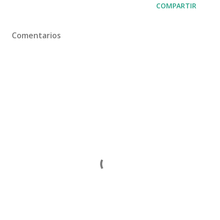
COMPARTIR
Comentarios