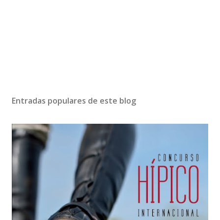
Entradas populares de este blog