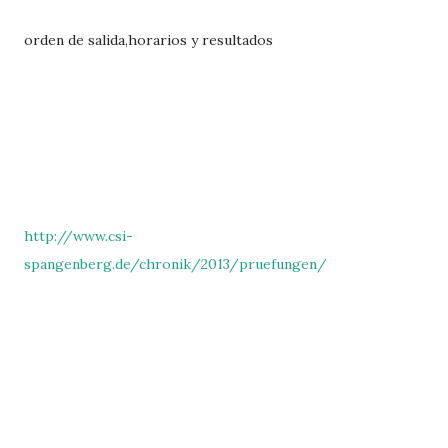
orden de salida,horarios y resultados
http://www.csi-
spangenberg.de/chronik/2013/pruefungen/