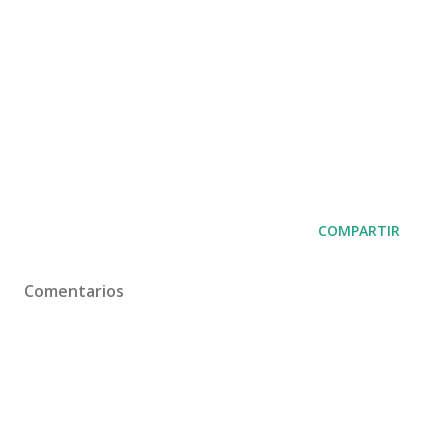
COMPARTIR
Comentarios