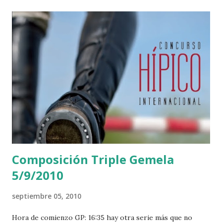
Composición Triple Gemela
5/9/2010
septiembre 05, 2010
Hora de comienzo GP: 16:35 hay otra serie más que no