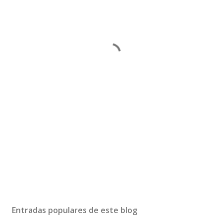
Entradas populares de este blog