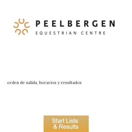
orden de salida, horarios y resultados