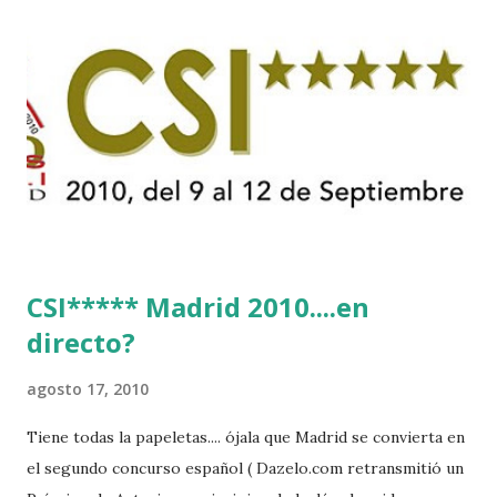
CSI***** Madrid 2010....en
directo?
agosto 17, 2010
Tiene todas la papeletas.... ójala que Madrid se convierta en
el segundo concurso español ( Dazelo.com retransmitió un