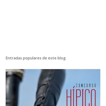
Entradas populares de este blog