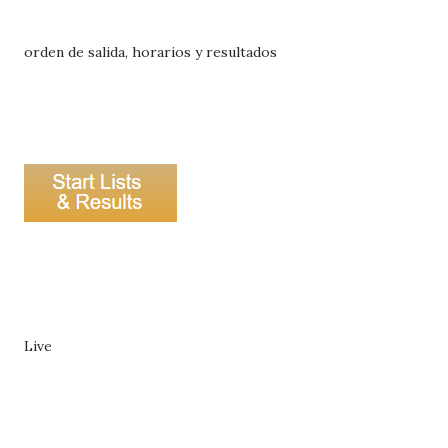
orden de salida, horarios y resultados
Live