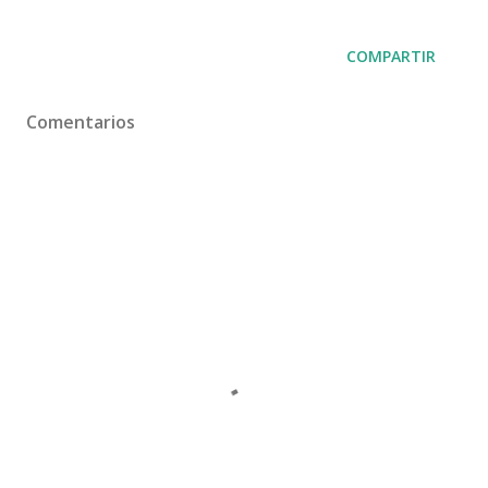
COMPARTIR
Comentarios