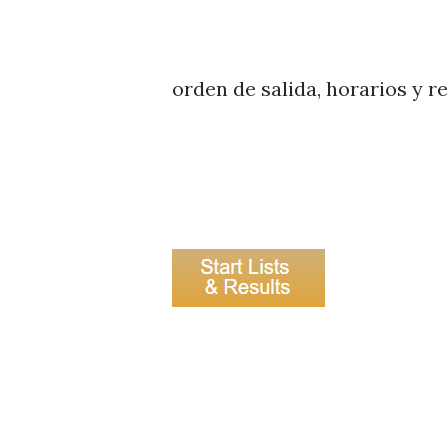
orden de salida, horarios y r