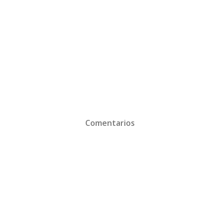
Comentarios