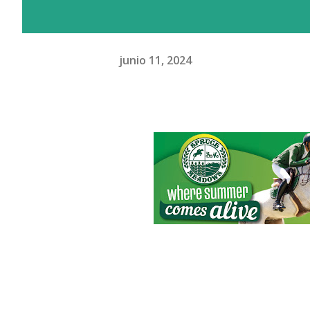
junio 11, 2024