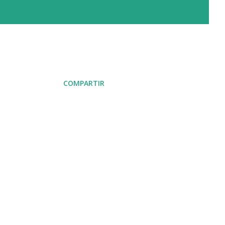
COMPARTIR