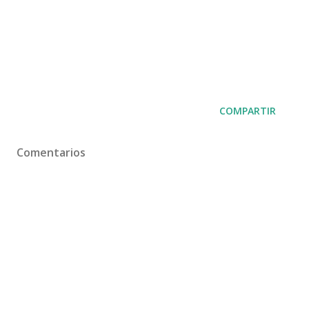
COMPARTIR
Comentarios