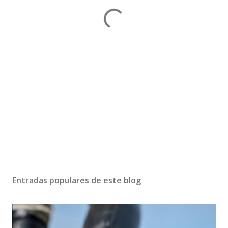
Entradas populares de este blog