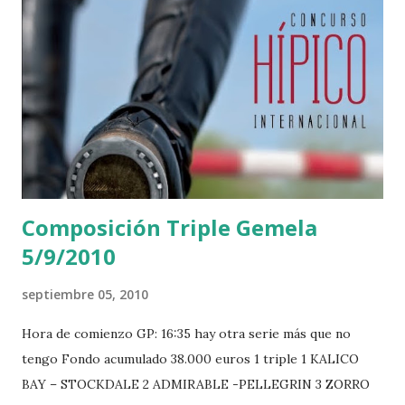
Composición Triple Gemela
5/9/2010
septiembre 05, 2010
Hora de comienzo GP: 16:35 hay otra serie más que no
tengo Fondo acumulado 38.000 euros 1 triple 1 KALICO
BAY – STOCKDALE 2 ADMIRABLE -PELLEGRIN 3 ZORRO