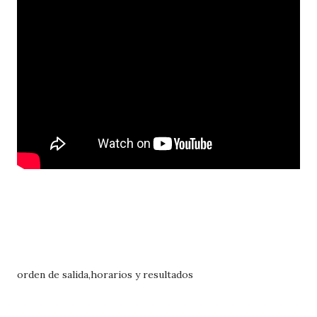
orden de salida,horarios y resultados