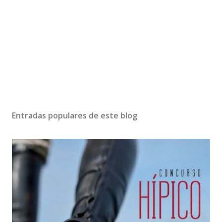
Entradas populares de este blog