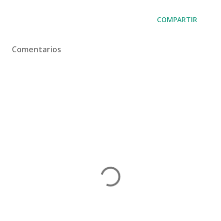
COMPARTIR
Comentarios