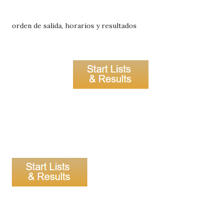
orden de salida, horarios y resultados