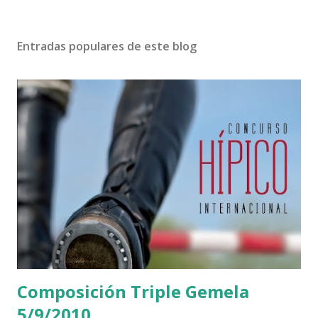
Entradas populares de este blog
Composición Triple Gemela
5/9/2010