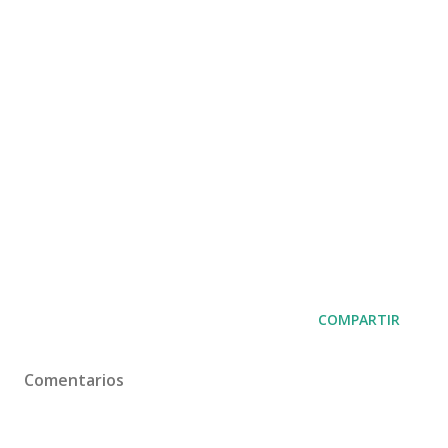
COMPARTIR
Comentarios