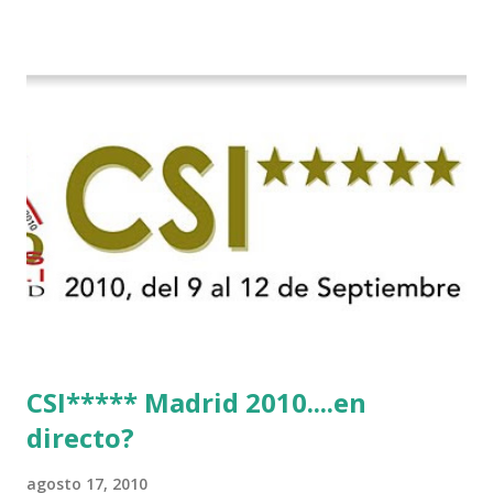
CSI***** Madrid 2010....en
directo?
agosto 17, 2010