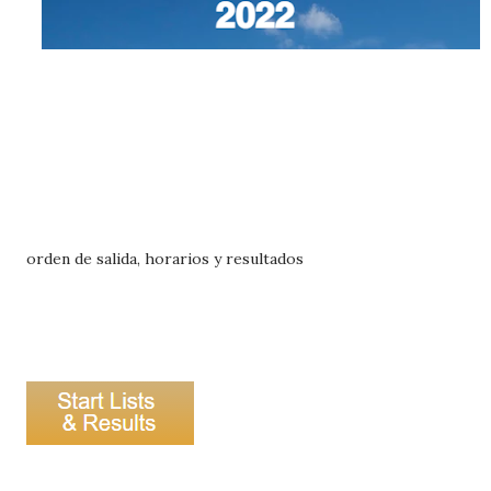
orden de salida, horarios y resultados