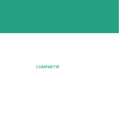
COMPARTIR