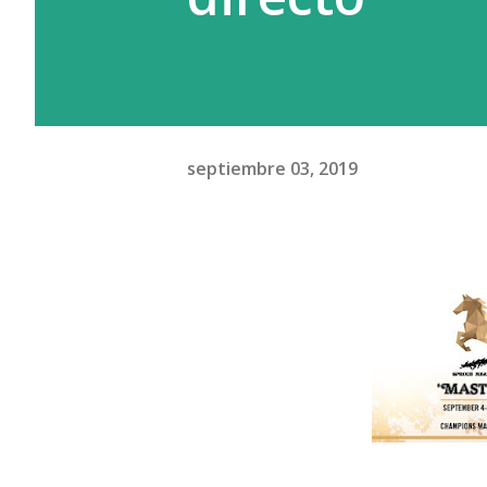
septiembre 03, 2019