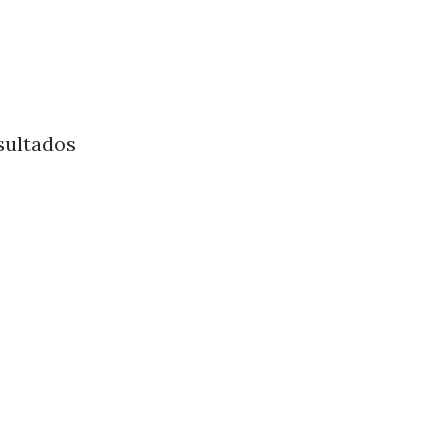
sultados