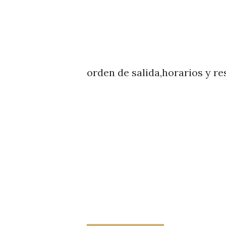
orden de salida,horarios y re