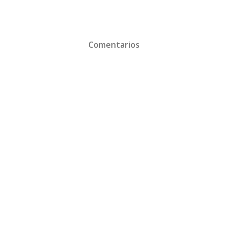
Comentarios