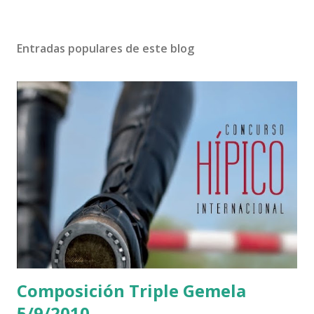
Entradas populares de este blog
Composición Triple Gemela
5/9/2010