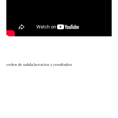
orden de salida,horarios y resultados