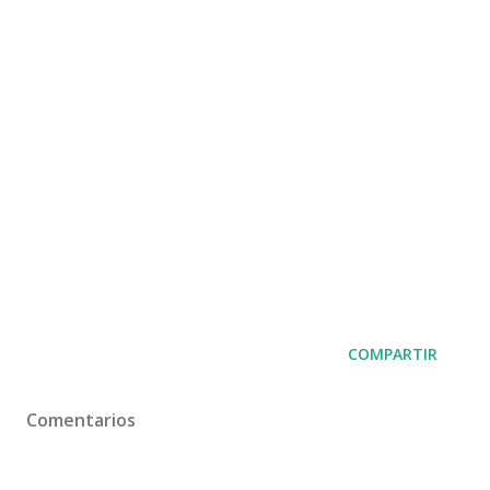
COMPARTIR
Comentarios