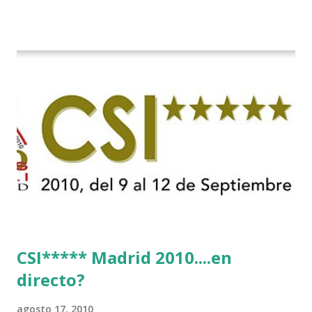
CSI***** Madrid 2010....en
directo?
agosto 17, 2010