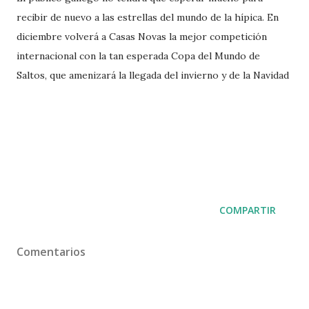
recibir de nuevo a las estrellas del mundo de la hípica. En
diciembre volverá a Casas Novas la mejor competición
internacional con la tan esperada Copa del Mundo de
Saltos, que amenizará la llegada del invierno y de la Navidad
COMPARTIR
Comentarios