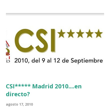
CSI***** Madrid 2010....en
directo?
agosto 17, 2010