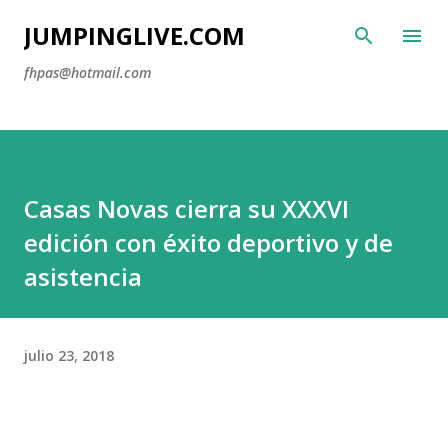
Ir al contenido principal
JUMPINGLIVE.COM
fhpas@hotmail.com
Casas Novas cierra su XXXVI
edición con éxito deportivo y de
asistencia
julio 23, 2018