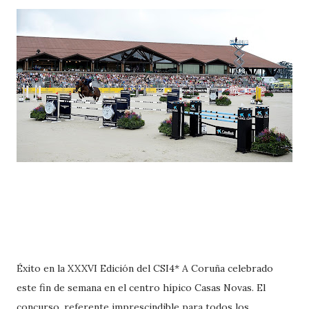
Éxito en la XXXVI Edición del CSI4* A Coruña celebrado
este fin de semana en el centro hípico Casas Novas. El
concurso, referente imprescindible para todos los