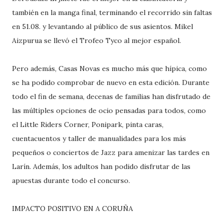
también en la manga final, terminando el recorrido sin faltas
en 51.08. y levantando al público de sus asientos. Mikel
Aizpurua se llevó el Trofeo Tyco al mejor español.
Pero además, Casas Novas es mucho más que hípica, como
se ha podido comprobar de nuevo en esta edición. Durante
todo el fin de semana, decenas de familias han disfrutado de
las múltiples opciones de ocio pensadas para todos, como
el Little Riders Corner, Ponipark, pinta caras,
cuentacuentos y taller de manualidades para los más
pequeños o conciertos de Jazz para amenizar las tardes en
Larín. Además, los adultos han podido disfrutar de las
apuestas durante todo el concurso.
IMPACTO POSITIVO EN A CORUÑA