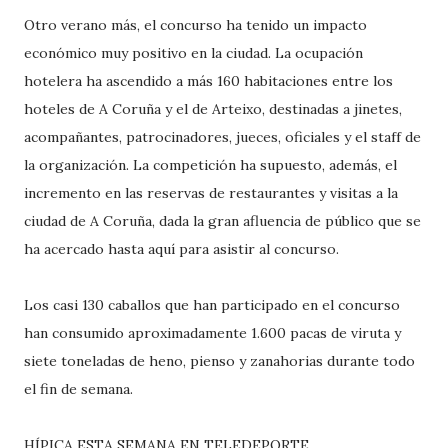
Otro verano más, el concurso ha tenido un impacto
económico muy positivo en la ciudad. La ocupación
hotelera ha ascendido a más 160 habitaciones entre los
hoteles de A Coruña y el de Arteixo, destinadas a jinetes,
acompañantes, patrocinadores, jueces, oficiales y el staff de
la organización. La competición ha supuesto, además, el
incremento en las reservas de restaurantes y visitas a la
ciudad de A Coruña, dada la gran afluencia de público que se
ha acercado hasta aquí para asistir al concurso.
Los casi 130 caballos que han participado en el concurso
han consumido aproximadamente 1.600 pacas de viruta y
siete toneladas de heno, pienso y zanahorias durante todo
el fin de semana.
HÍPICA ESTA SEMANA EN TELEDEPORTE