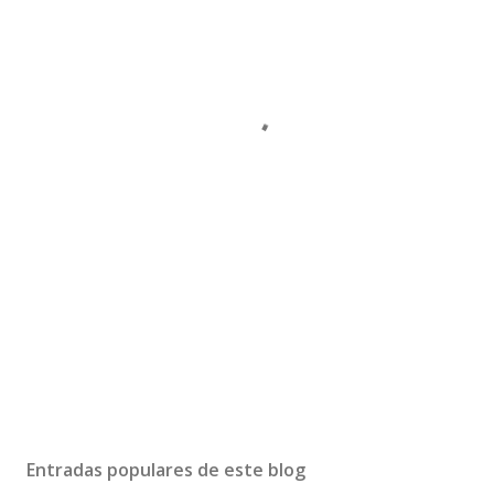
Entradas populares de este blog