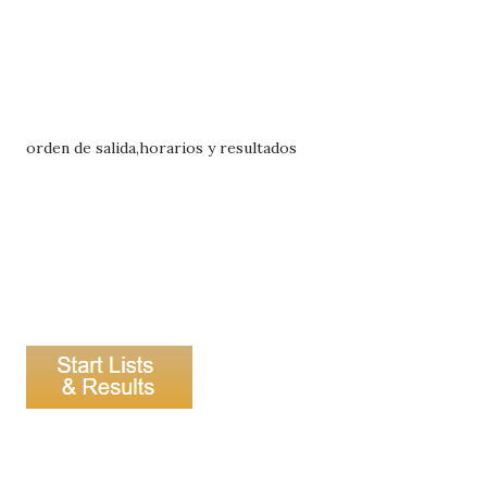
orden de salida,horarios y resultados