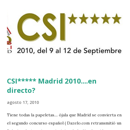
CSI***** Madrid 2010....en
directo?
agosto 17, 2010
Tiene todas la papeletas.... ójala que Madrid se convierta en
el segundo concurso español ( Dazelo.com retransmitió un