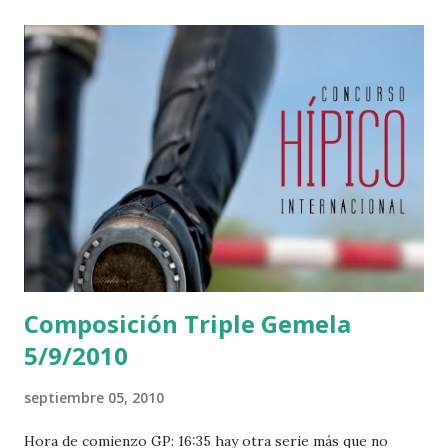
Composición Triple Gemela
5/9/2010
septiembre 05, 2010
Hora de comienzo GP: 16:35 hay otra serie más que no