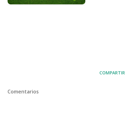
COMPARTIR
Comentarios