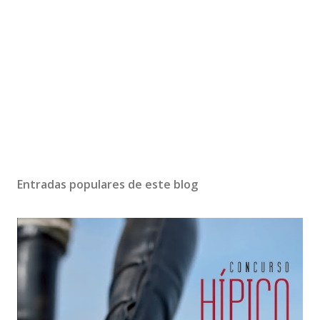
Entradas populares de este blog