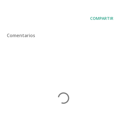
COMPARTIR
Comentarios