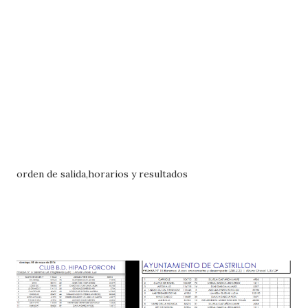
orden de salida,horarios y resultados