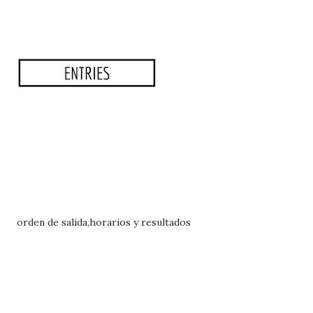
orden de salida,horarios y resultados