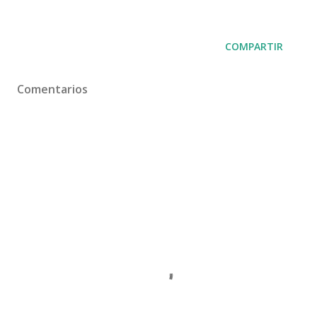
COMPARTIR
Comentarios