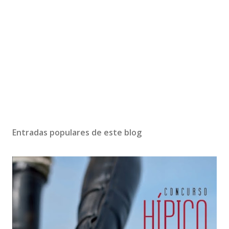
Entradas populares de este blog