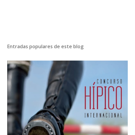
Entradas populares de este blog