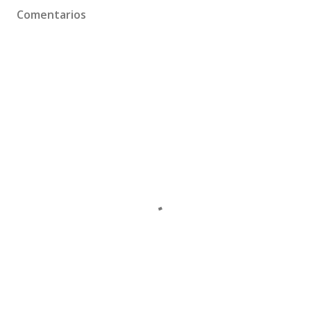
Comentarios