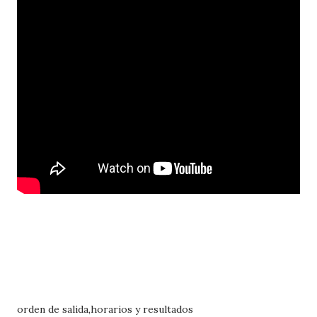
orden de salida,horarios y resultados