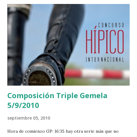
Composición Triple Gemela
5/9/2010
septiembre 05, 2010
Hora de comienzo GP: 16:35 hay otra serie más que no