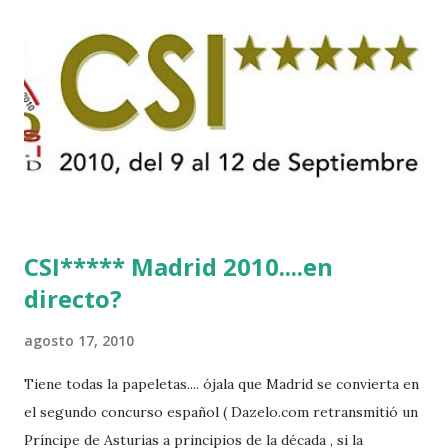
CSI***** Madrid 2010....en
directo?
agosto 17, 2010
Tiene todas la papeletas.... ójala que Madrid se convierta en
el segundo concurso español ( Dazelo.com retransmitió un
Príncipe de Asturias a principios de la década , si la