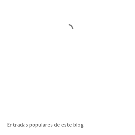
Entradas populares de este blog