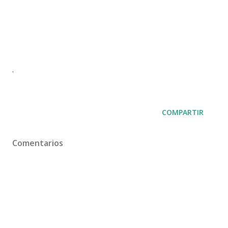
.
COMPARTIR
Comentarios