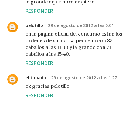
la grande aq ue hora empieza
RESPONDER
pelotillo
29 de agosto de 2012 a las 0:01
en la página oficial del concurso están los
órdenes de salida. La pequeña con 83
caballos a las 11:30 y la grande con 71
caballos a las 15:40.
RESPONDER
el tapado
29 de agosto de 2012 a las 1:27
ok gracias pelotillo.
RESPONDER