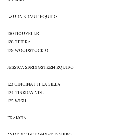
LAURA KRAUT EQUIPO
130 NOUVELLE
128 TEIRRA
129 WOODSTOCK O
JESSICA SPRINGSTEEN EQUIPO
123 CINCINATTI LA SILLA
124 TINSDAY VDL
125 WISH
FRANCIA
AYMERIC DE PONNAT EQUIPO