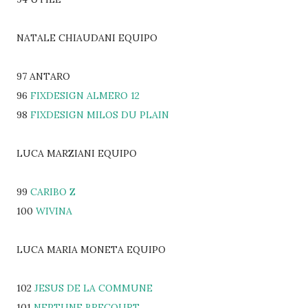
NATALE CHIAUDANI EQUIPO
97 ANTARO
96
FIXDESIGN ALMERO 12
98
FIXDESIGN MILOS DU PLAIN
LUCA MARZIANI EQUIPO
99
CARIBO Z
100
WIVINA
LUCA MARIA MONETA EQUIPO
102
JESUS DE LA COMMUNE
101
NEPTUNE BRECOURT