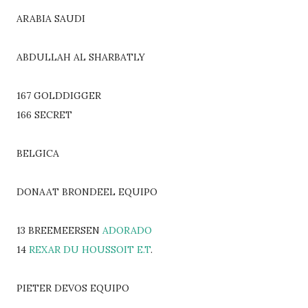
ARABIA SAUDI
ABDULLAH AL SHARBATLY
167 GOLDDIGGER
166 SECRET
BELGICA
DONAAT BRONDEEL EQUIPO
13 BREEMEERSEN
ADORADO
14
REXAR DU HOUSSOIT E.T
.
PIETER DEVOS EQUIPO