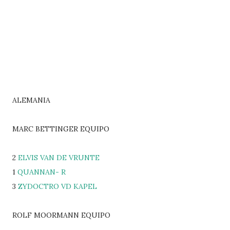
ALEMANIA
MARC BETTINGER EQUIPO
2
ELVIS VAN DE VRUNTE
1
QUANNAN- R
3
ZYDOCTRO VD KAPEL
ROLF MOORMANN EQUIPO