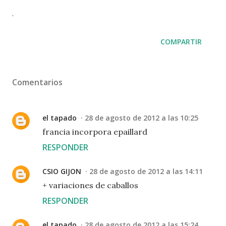
.
COMPARTIR
Comentarios
el tapado
28 de agosto de 2012 a las 10:25
francia incorpora epaillard
RESPONDER
CSIO GIJON
28 de agosto de 2012 a las 14:11
+ variaciones de caballos
RESPONDER
el tapado
28 de agosto de 2012 a las 15:24