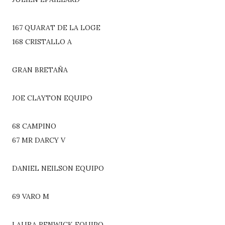
167 QUARAT DE LA LOGE
168 CRISTALLO A
GRAN BRETAÑA
JOE CLAYTON EQUIPO
68 CAMPINO
67 MR DARCY V
DANIEL NEILSON EQUIPO
69 VARO M
LAURA RENWICK EQUIPO