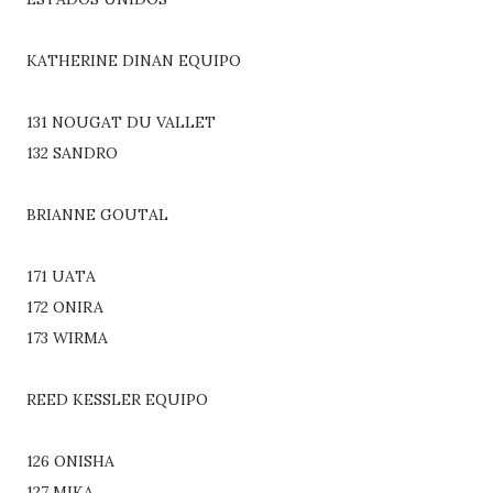
KATHERINE DINAN EQUIPO
131 NOUGAT DU VALLET
132 SANDRO
BRIANNE GOUTAL
171 UATA
172 ONIRA
173 WIRMA
REED KESSLER EQUIPO
126 ONISHA
127 MIKA