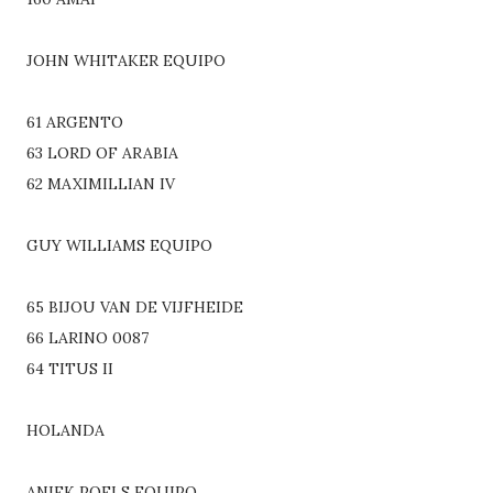
JOHN WHITAKER EQUIPO
61 ARGENTO
63 LORD OF ARABIA
62 MAXIMILLIAN IV
GUY WILLIAMS EQUIPO
65 BIJOU VAN DE VIJFHEIDE
66 LARINO 0087
64 TITUS II
HOLANDA
ANIEK POELS EQUIPO