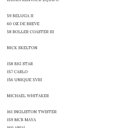
59 BELUGA II
60 OZ DE BREVE
58 ROLLER COASTER III
NICK SKELTON
158 BIG STAR
157 CARLO
156 UNIQUE XVIII
MICHAEL WHITAKER
161 INGLISTON TWISTER
159 MCB MAYA
160 AMAI