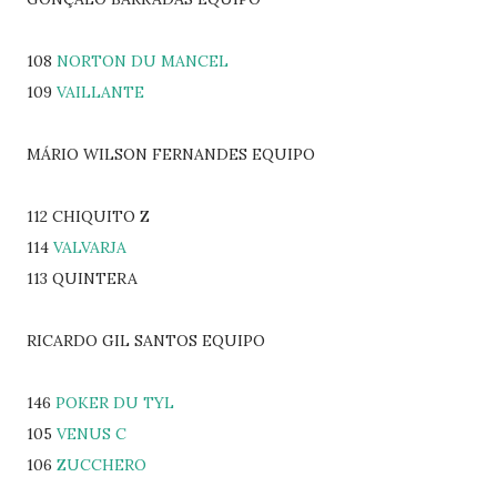
108
NORTON DU MANCEL
109
VAILLANTE
MÁRIO WILSON FERNANDES EQUIPO
112 CHIQUITO Z
114
VALVARJA
113 QUINTERA
RICARDO GIL SANTOS EQUIPO
146
POKER DU TYL
105
VENUS C
106
ZUCCHERO