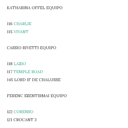
KATHARINA OFFEL EQUIPO
116
CHARLIE
115
VIVANT
CASSIO RIVETTI EQUIPO
118
LAZIO
117
TEMPLE ROAD
145 LORD IF DE CHALUSSE
FERENC SZENTIRMAI EQUIPO
122
CORENSO
121 CROCANT 3