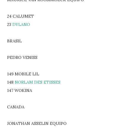
24 CALUMET
23
DYLANO
BRASIL
PEDRO VENISS
149 MOBILE LIL
148
NORLAM DES ETISSES
147 WOKINA
CANADA
JONATHAN ASSELIN EQUIPO