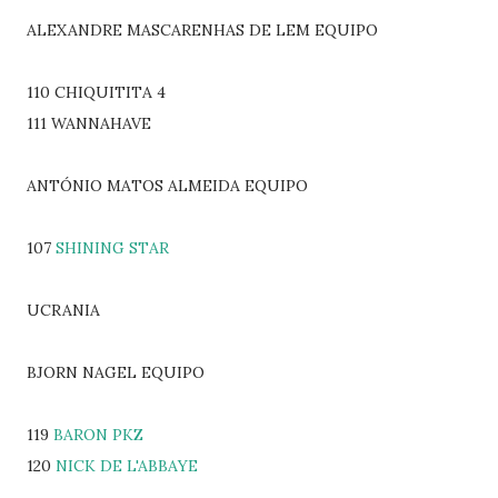
ALEXANDRE MASCARENHAS DE LEM EQUIPO
110 CHIQUITITA 4
111 WANNAHAVE
ANTÓNIO MATOS ALMEIDA EQUIPO
107
SHINING STAR
UCRANIA
BJORN NAGEL EQUIPO
119
BARON PKZ
120
NICK DE L'ABBAYE