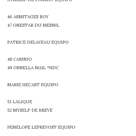
46 ARMITAGES BOY
47 ONESTAR DU MESNIL
PATRICE DELAVEAU EQUIPO
48 CARINJO
49 ORNELLA MAIL *HDC
MARIE HECART EQUIPO
51 LALIQUE
52 MYSELF DE BREVE
PENELOPE LEPREVOST EQUIPO