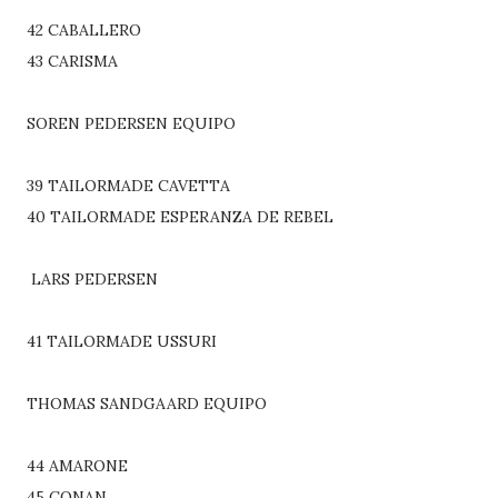
42 CABALLERO
43 CARISMA
SOREN PEDERSEN EQUIPO
39 TAILORMADE CAVETTA
40 TAILORMADE ESPERANZA DE REBEL
LARS PEDERSEN
41 TAILORMADE USSURI
THOMAS SANDGAARD EQUIPO
44 AMARONE
45 CONAN