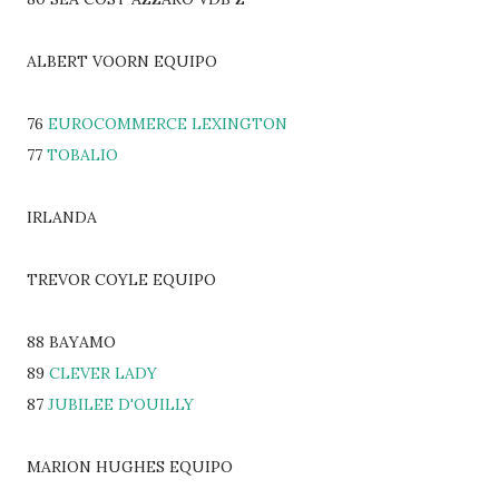
ALBERT VOORN EQUIPO
76
EUROCOMMERCE LEXINGTON
77
TOBALIO
IRLANDA
TREVOR COYLE EQUIPO
88 BAYAMO
89
CLEVER LADY
87
JUBILEE D'OUILLY
MARION HUGHES EQUIPO