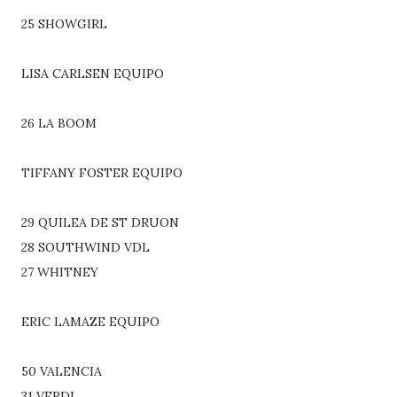
25 SHOWGIRL
LISA CARLSEN EQUIPO
26 LA BOOM
TIFFANY FOSTER EQUIPO
29 QUILEA DE ST DRUON
28 SOUTHWIND VDL
27 WHITNEY
ERIC LAMAZE EQUIPO
50 VALENCIA
31 VERDI