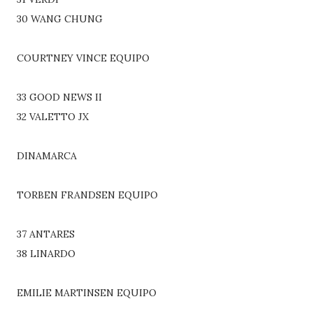
30 WANG CHUNG
COURTNEY VINCE EQUIPO
33 GOOD NEWS II
32 VALETTO JX
DINAMARCA
TORBEN FRANDSEN EQUIPO
37 ANTARES
38 LINARDO
EMILIE MARTINSEN EQUIPO