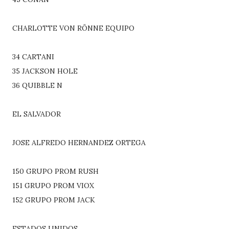
CHARLOTTE VON RÖNNE EQUIPO
34 CARTANI
35 JACKSON HOLE
36 QUIBBLE N
EL SALVADOR
JOSE ALFREDO HERNANDEZ ORTEGA
150 GRUPO PROM RUSH
151 GRUPO PROM VIOX
152 GRUPO PROM JACK
ESTADOS UNIDOS