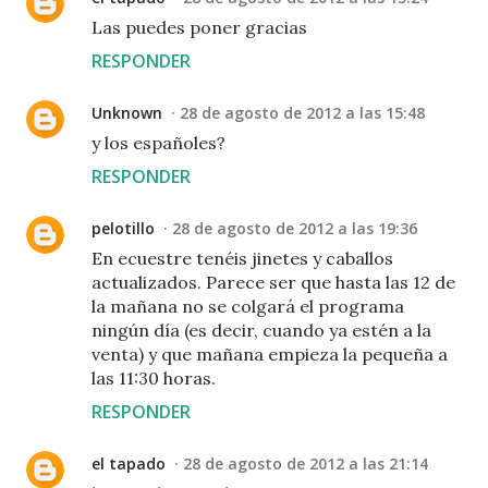
Las puedes poner gracias
RESPONDER
Unknown
28 de agosto de 2012 a las 15:48
y los españoles?
RESPONDER
pelotillo
28 de agosto de 2012 a las 19:36
En ecuestre tenéis jinetes y caballos
actualizados. Parece ser que hasta las 12 de
la mañana no se colgará el programa
ningún día (es decir, cuando ya estén a la
venta) y que mañana empieza la pequeña a
las 11:30 horas.
RESPONDER
el tapado
28 de agosto de 2012 a las 21:14