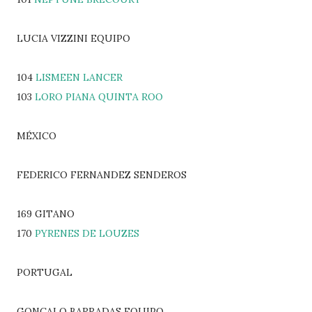
LUCIA VIZZINI EQUIPO
104
LISMEEN LANCER
103
LORO PIANA QUINTA ROO
MÉXICO
FEDERICO FERNANDEZ SENDEROS
169 GITANO
170
PYRENES DE LOUZES
PORTUGAL
GONÇALO BARRADAS EQUIPO