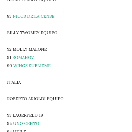
83
NICOS DE LA CENSE
BILLY TWOMEY EQUIPO
92 MOLLY MALONE
91
ROMANOV
90
WINGS SUBLIEME
ITALIA
ROBERTO ARIOLDI EQUIPO
93 LAGERFELD 19
95
UNO CENTO
94 UTILE