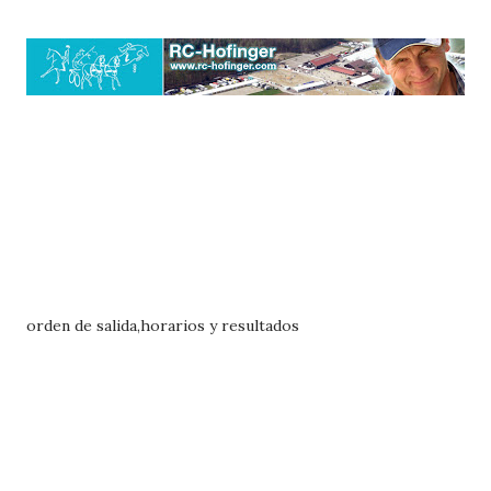
orden de salida,horarios y resultados