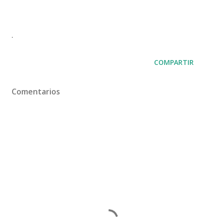
.
COMPARTIR
Comentarios