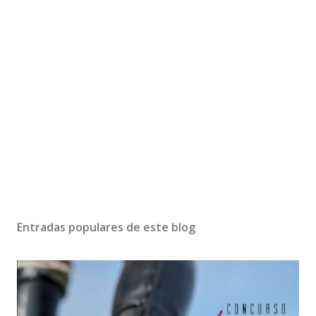
Entradas populares de este blog