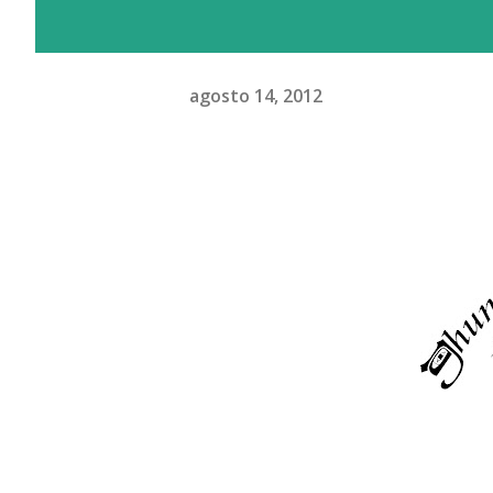
agosto 14, 2012