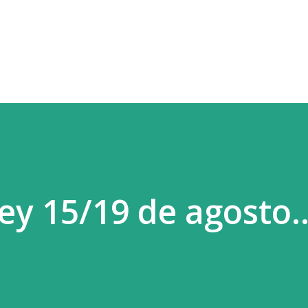
Ir al contenido principal
ey 15/19 de agosto.