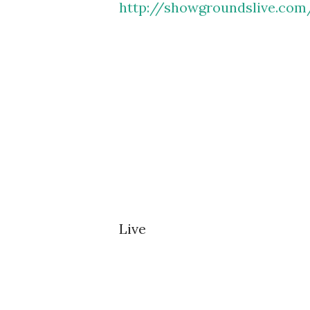
http://showgroundslive.com
Live