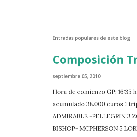
Entradas populares de este blog
Composición Tr
septiembre 05, 2010
Hora de comienzo GP: 16:35 h
acumulado 38.000 euros 1 tr
ADMIRABLE -PELLEGRIN 3 
BISHOP- MCPHERSON 5 LO