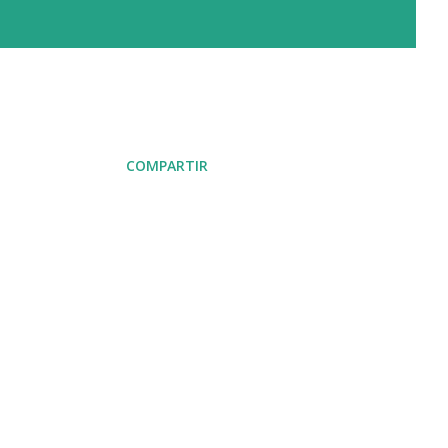
COMPARTIR