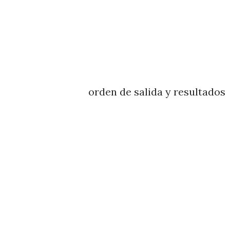
orden de salida y resultados