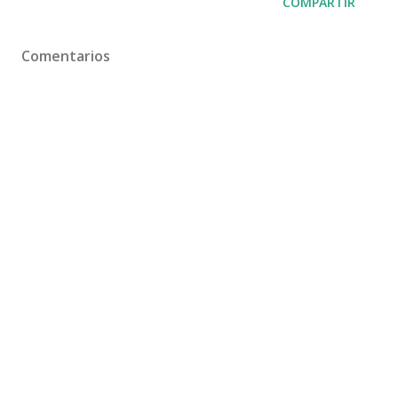
COMPARTIR
Comentarios