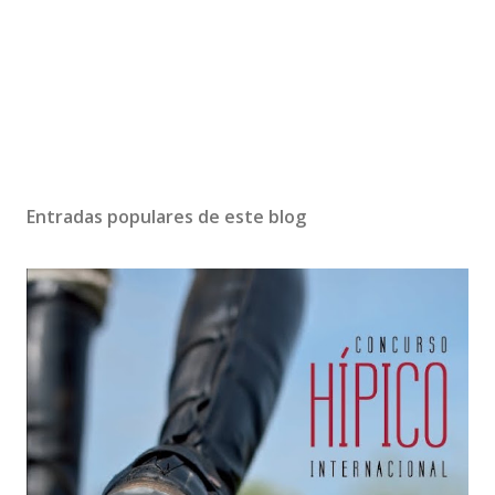
Entradas populares de este blog