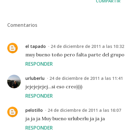
COMPARTIR
Comentarios
el tapado
24 de diciembre de 2011 a las 10:32
muy bueno toño pero falta parte del grupo
RESPONDER
urluberlu
24 de diciembre de 2011 a las 11:41
jejejejejej...si eso creo))))
RESPONDER
pelotillo
24 de diciembre de 2011 a las 16:07
ja ja ja Muy bueno urluberlu ja ja ja
RESPONDER