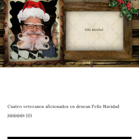
Cuatro veteranos aficionados os desean Feliz Navidad
jajajajaja ))))