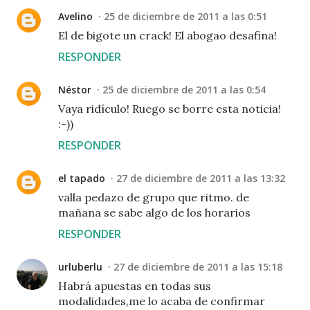
Avelino
25 de diciembre de 2011 a las 0:51
El de bigote un crack! El abogao desafina!
RESPONDER
Néstor
25 de diciembre de 2011 a las 0:54
Vaya ridículo! Ruego se borre esta noticia!
:-))
RESPONDER
el tapado
27 de diciembre de 2011 a las 13:32
valla pedazo de grupo que ritmo. de
mañana se sabe algo de los horarios
RESPONDER
urluberlu
27 de diciembre de 2011 a las 15:18
Habrá apuestas en todas sus
modalidades,me lo acaba de confirmar