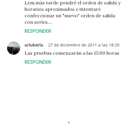
Leni,más tarde pondré el orden de salida y
horarios aproximados e intentaré
confeccionar un "nuevo" orden de salida
con series....
RESPONDER
urluberlu
27 de diciembre de 2011 a las 18:20
Las pruebas comenzarán a las 15:00 horas
RESPONDER