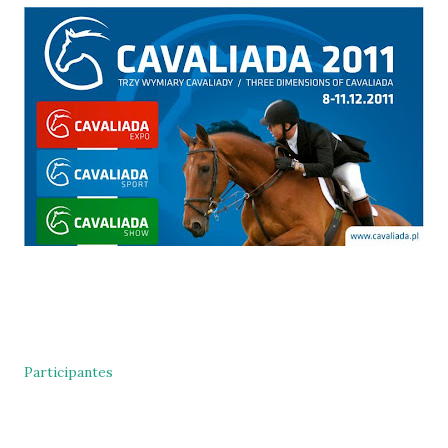
Participantes