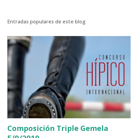
Entradas populares de este blog
Composición Triple Gemela
5/9/2010