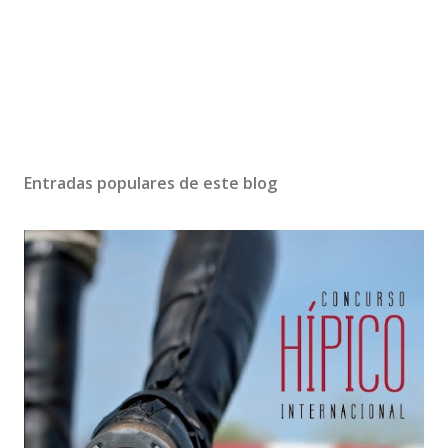
Entradas populares de este blog