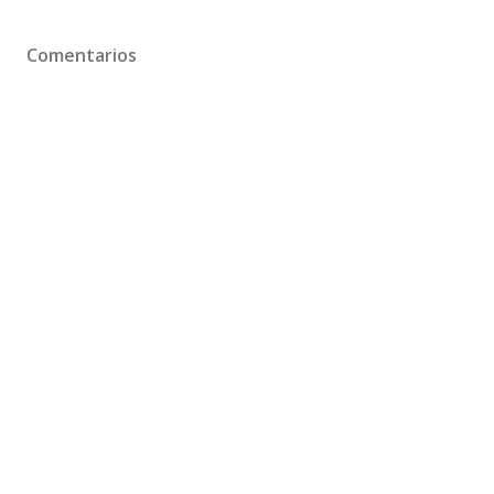
Comentarios