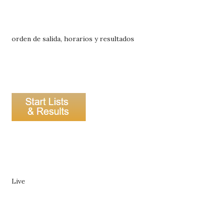
orden de salida, horarios y resultados
Live