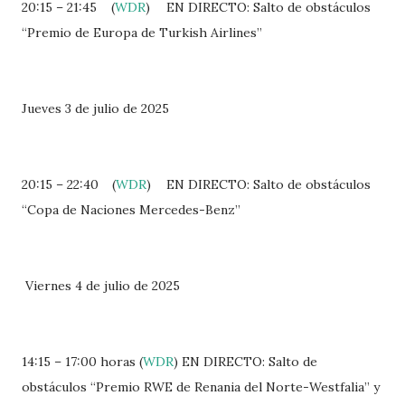
20:15 – 21:45 (
WDR
)
EN DIRECTO: Salto de obstáculos
“Premio de Europa de Turkish Airlines”
Jueves 3 de julio de 2025
20:15 – 22:40
(
WDR
)
EN DIRECTO: Salto de obstáculos
“Copa de Naciones Mercedes-Benz”
Viernes 4 de julio de 2025
14:15 – 17:00 horas (
WDR
) EN DIRECTO: Salto de
obstáculos “Premio RWE de Renania del Norte-Westfalia” y