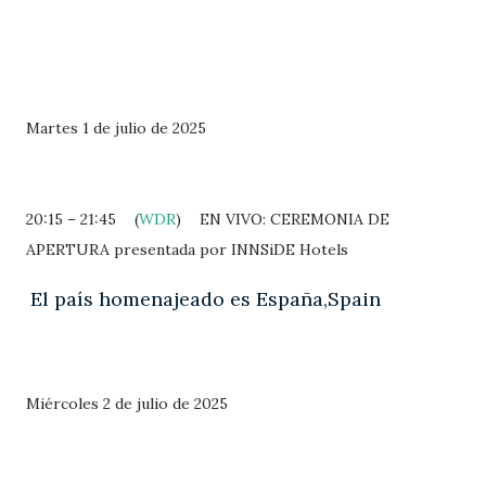
Martes 1 de julio de 2025
20:15 – 21:45
(
WDR
)
EN VIVO: CEREMONIA DE
APERTURA presentada por INNSiDE Hotels
El país homenajeado es España,Spain
Miércoles 2 de julio de 2025