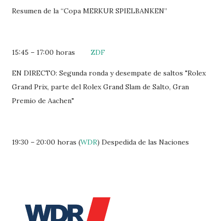
Resumen de la “Copa MERKUR SPIELBANKEN”
15:45 – 17:00 horas
ZDF
EN DIRECTO: Segunda ronda y desempate de saltos "Rolex
Grand Prix, parte del Rolex Grand Slam de Salto, Gran
Premio de Aachen"
19:30 – 20:00 horas (
WDR
) Despedida de las Naciones