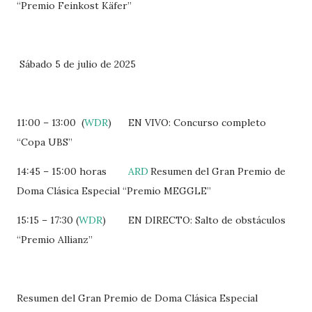
“Premio Feinkost Käfer”
Sábado 5 de julio de 2025
11:00 – 13:00 (
WDR
)
EN VIVO: Concurso completo
“Copa UBS”
14:45 – 15:00 horas
ARD
Resumen del Gran Premio de
Doma Clásica Especial “Premio MEGGLE”
15:15 – 17:30 (
WDR
)
EN DIRECTO: Salto de obstáculos
“Premio Allianz”
Resumen del Gran Premio de Doma Clásica Especial