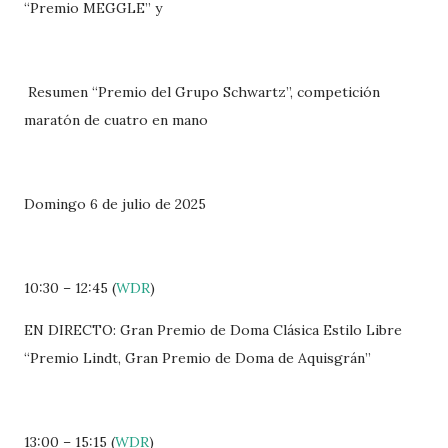
“Premio MEGGLE” y
Resumen “Premio del Grupo Schwartz”, competición
maratón de cuatro en mano
Domingo 6 de julio de 2025
10:30 – 12:45 (
WDR
)
EN DIRECTO: Gran Premio de Doma Clásica Estilo Libre
“Premio Lindt, Gran Premio de Doma de Aquisgrán”
13:00 – 15:15 (
WDR
)