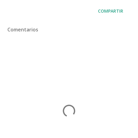
COMPARTIR
Comentarios