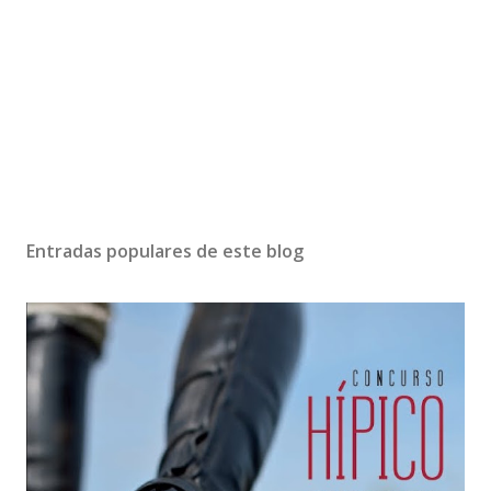
Entradas populares de este blog