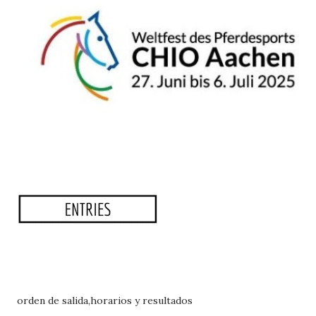
orden de salida,horarios y resultados