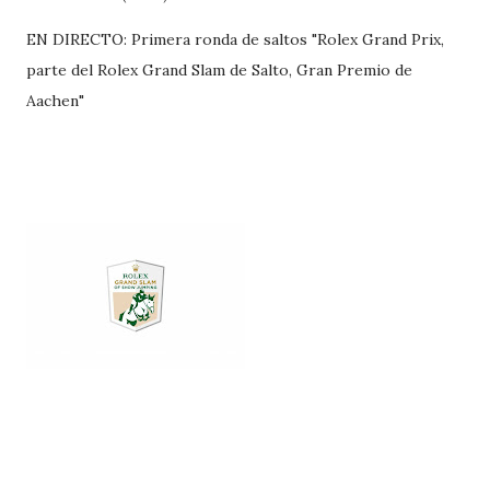
EN DIRECTO: Primera ronda de saltos "Rolex Grand Prix,
parte del Rolex Grand Slam de Salto, Gran Premio de
Aachen"