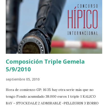
Composición Triple Gemela
5/9/2010
septiembre 05, 2010
Hora de comienzo GP: 16:35 hay otra serie más que no
tengo Fondo acumulado 38.000 euros 1 triple 1 KALICO
BAY – STOCKDALE 2 ADMIRABLE -PELLEGRIN 3 ZORRO