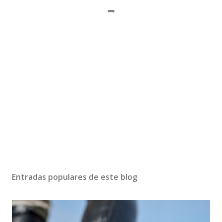
Entradas populares de este blog