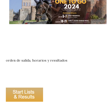
orden de salida, horarios y resultados