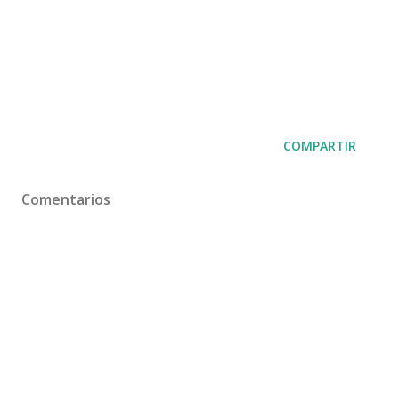
COMPARTIR
Comentarios