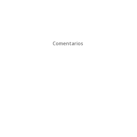
Comentarios