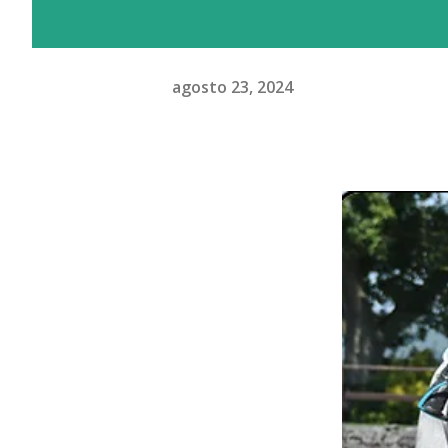
agosto 23, 2024