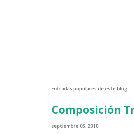
Entradas populares de este blog
Composición Tr
septiembre 05, 2010