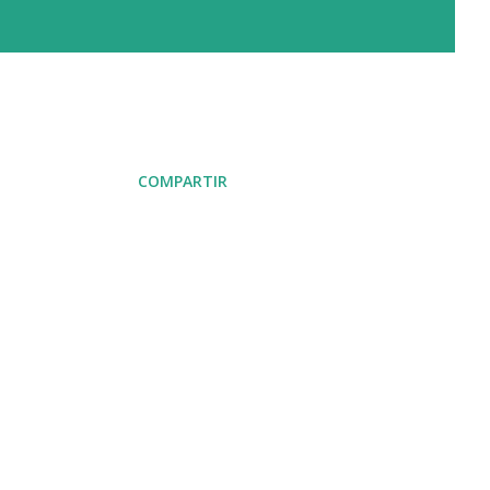
COMPARTIR