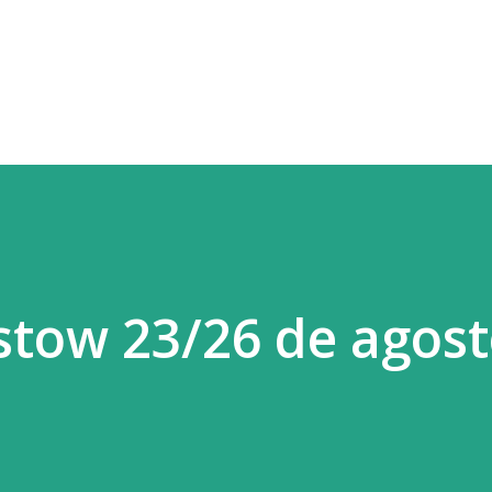
Ir al contenido principal
stow 23/26 de agost