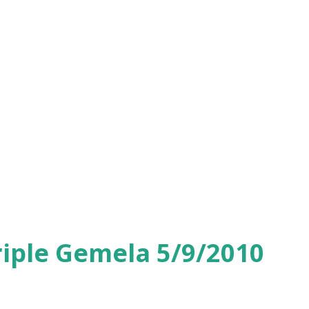
iple Gemela 5/9/2010