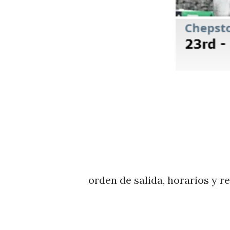
orden de salida, horarios y r