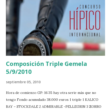
Composición Triple Gemela
5/9/2010
septiembre 05, 2010
Hora de comienzo GP: 16:35 hay otra serie más que no
tengo Fondo acumulado 38.000 euros 1 triple 1 KALICO
BAY – STOCKDALE 2 ADMIRABLE -PELLEGRIN 3 ZORRO