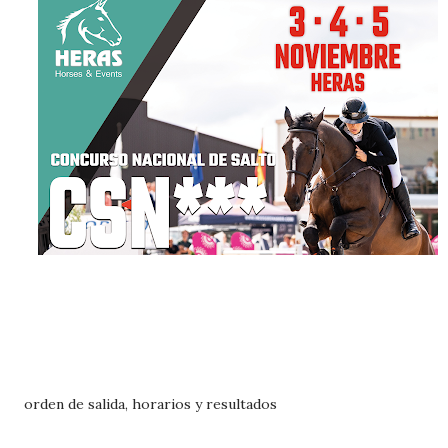
orden de salida, horarios y resultados