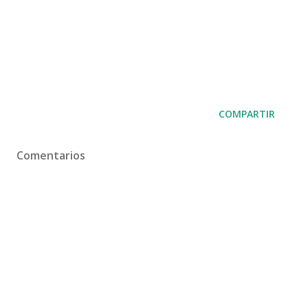
COMPARTIR
Comentarios