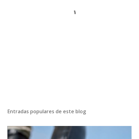
Entradas populares de este blog